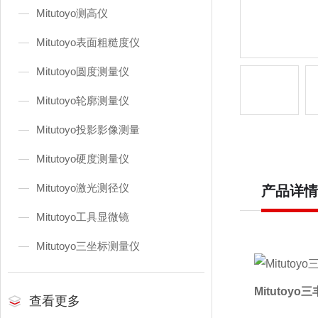
Mitutoyo测高仪
Mitutoyo表面粗糙度仪
Mitutoyo圆度测量仪
Mitutoyo轮廓测量仪
Mitutoyo投影影像测量
Mitutoyo硬度测量仪
Mitutoyo激光测径仪
产品详情
Mitutoyo工具显微镜
Mitutoyo三坐标测量仪
Mitutoy
查看更多