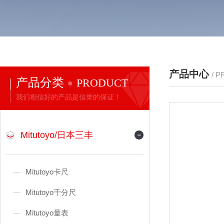
产品中心
/ 
产品分类
PRODUCT
我们相信好的产品是信誉的保证！
Mitutoyo/日本三丰
Mitutoyo卡尺
Mitutoyo千分尺
Mitutoyo量表