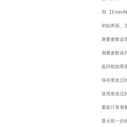
用 【Enter
初始界面、
测量参数设
测量参数保
返回初始界
保存更改过
使用更改过
重新计算测
显示前一步