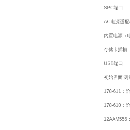
SPC端口
AC电源适配
内置电源（
存储卡插槽
USB端口
初始界面 测
178-611：
178-610：
12AAM55