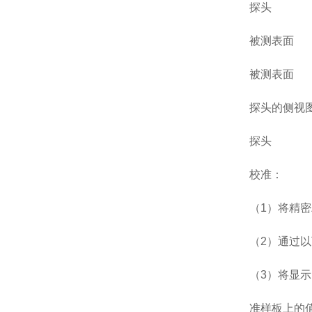
探头
被测表面
被测表面
探头的侧视
探头
校准：
（1）将精密
（2）通过以
（3）将显示
准样板上的