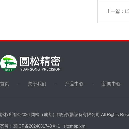
上一篇：
L
首页
关于我们
产品中心
新闻中心
版权所有©2026 圆松（成都）精密仪器设备有限公司 All Rights Res
案号：蜀ICP备2024081743号-1
sitemap.xml