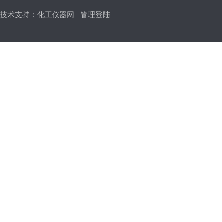
技术支持：
化工仪器网
管理登陆