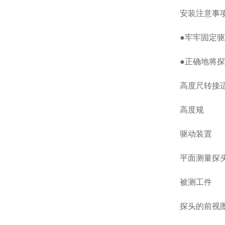
安装注意事
●牢牢固定
●正确地将
高度尺转接
高度规
驱动装置
平面测量探
被测工件
探头的前视