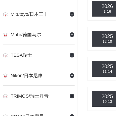
2026
1-16
Mitutoyo/日本三丰
Mahr/德国马尔
2025
12-19
TESA瑞士
2025
11-14
Nikon/日本尼康
TRIMOS/瑞士丹青
2025
10-13