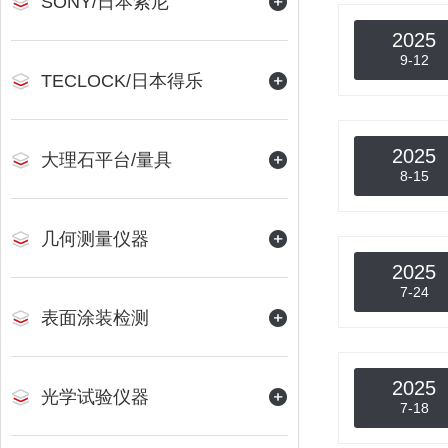
SONY/日本索尼
2025
9-12
TECLOCK/日本得乐
2025
大理石平台/量具
8-15
几何测量仪器
2025
7-24
表面涂装检测
2025
光学试验仪器
7-18