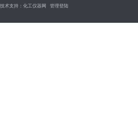
技术支持：
化工仪器网
管理登陆