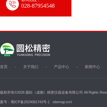
028-87954548
首页
关于我们
产品中心
新闻中心
版权所有©2026 圆松（成都）精密仪器设备有限公司 All Rights Res
案号：蜀ICP备2024081743号-1
sitemap.xml