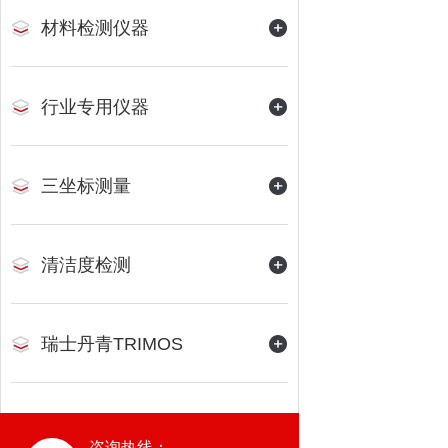
材料检测仪器
行业专用仪器
三坐标测量
清洁度检测
瑞士丹青TRIMOS
咨询热线：