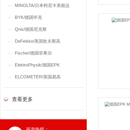
MINOLTA/日本柯尼卡美能达
BYK/德国毕克
Qnix/德国尼克斯
DeFelsko/美国狄夫斯高
Fischer/德国菲希尔
ElektroPhysik/德国EPK
ELCOMETER/英国易高
查看更多
咨询热线：