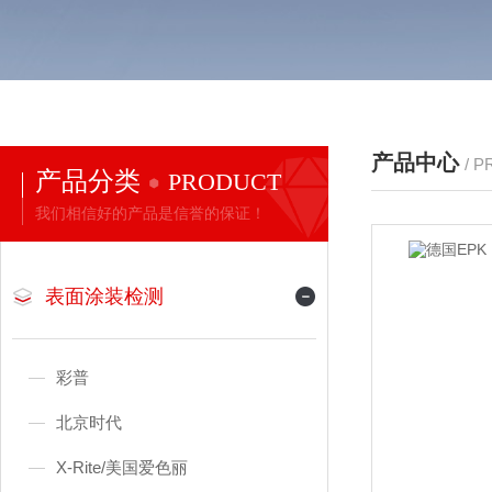
产品中心
/ 
产品分类
PRODUCT
我们相信好的产品是信誉的保证！
表面涂装检测
彩普
北京时代
X-Rite/美国爱色丽