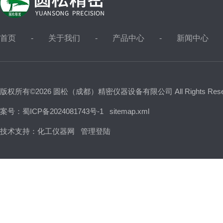
首页
关于我们
产品中心
新闻中心
版权所有©2026 圆松（成都）精密仪器设备有限公司 All Rights Res
案号：蜀ICP备2024081743号-1
sitemap.xml
技术支持：
化工仪器网
管理登陆