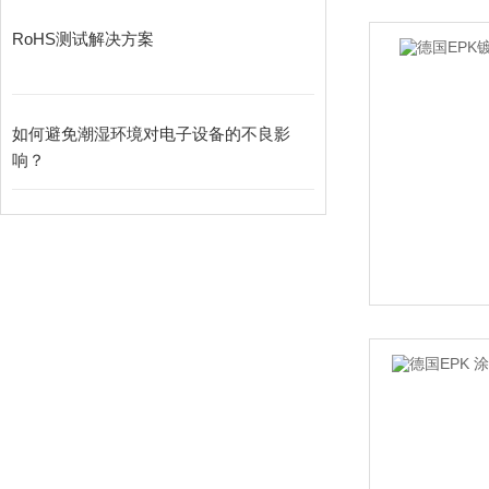
RoHS测试解决方案
如何避免潮湿环境对电子设备的不良影
响？