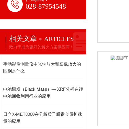
028-87954548
相关文章
ARTICLES
致力于成为更好的解决方案供应商！
手动影像测量仪中光学放大和影像放大的
区别是什么
电池黑粉（Black Mass）— XRF分析在锂
电池回收利用行业的应用
日立X-MET8000在分析质子膜贵金属担载
量的应用