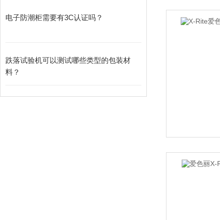
电子防潮柜需要有3C认证吗？
跌落试验机可以测试哪些类型的包装材
料？