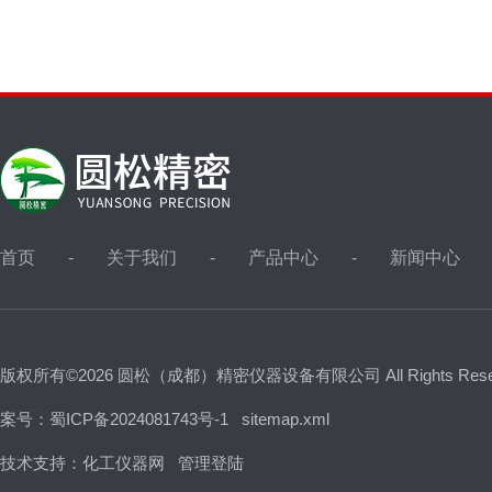
首页
关于我们
产品中心
新闻中心
版权所有©2026 圆松（成都）精密仪器设备有限公司 All Rights Res
案号：蜀ICP备2024081743号-1
sitemap.xml
技术支持：
化工仪器网
管理登陆