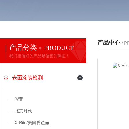
产品中心
/ 
产品分类
PRODUCT
我们相信好的产品是信誉的保证！
表面涂装检测
彩普
北京时代
X-Rite/美国爱色丽