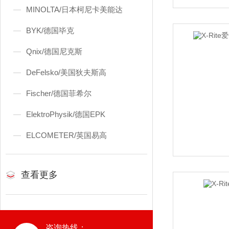
MINOLTA/日本柯尼卡美能达
BYK/德国毕克
Qnix/德国尼克斯
DeFelsko/美国狄夫斯高
Fischer/德国菲希尔
ElektroPhysik/德国EPK
ELCOMETER/英国易高
查看更多
咨询热线：