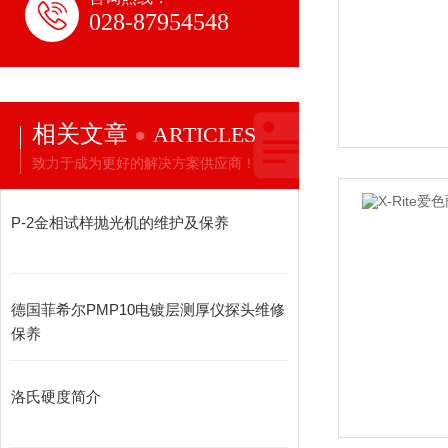
028-87954548
相关文章
ARTICLES
致力于成为更好的解决方案供应商！
P-2金相试样抛光机的维护及保养
德国菲希尔PMP10电镀层测厚仪探头维修
保养
洛氏硬度简介