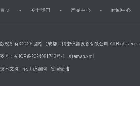
首页
关于我们
产品中心
新闻中心
版权所有©2026 圆松（成都）精密仪器设备有限公司 All Rights Res
案号：蜀ICP备2024081743号-1
sitemap.xml
技术支持：
化工仪器网
管理登陆