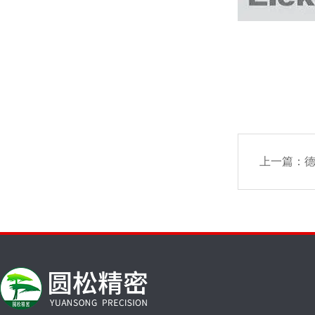
上一篇：
德