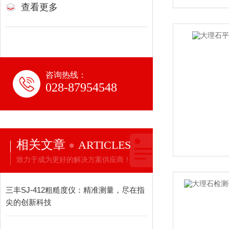
查看更多
咨询热线：
028-87954548
相关文章
ARTICLES
致力于成为更好的解决方案供应商！
三丰SJ-412粗糙度仪：精准测量，尽在指
尖的创新科技