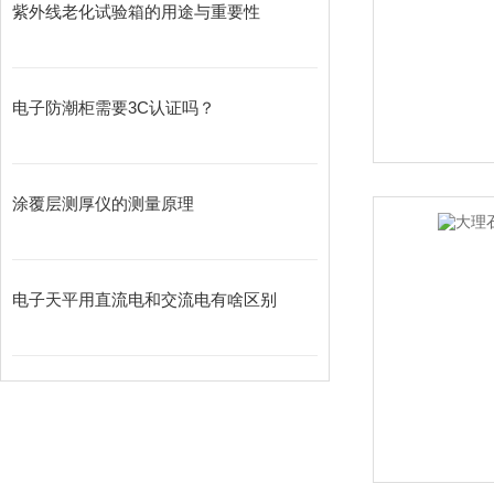
紫外线老化试验箱的用途与重要性
电子防潮柜需要3C认证吗？
涂覆层测厚仪的测量原理
电子天平用直流电和交流电有啥区别