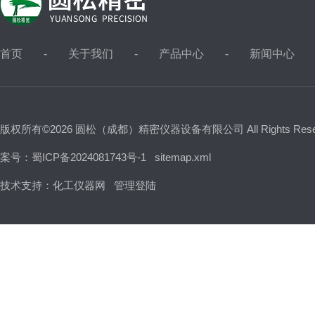
首页
关于我们
产品中心
新闻中心
版权所有©2026 圆松（成都）精密仪器设备有限公司 All Rights Res
案号：蜀ICP备2024081743号-1
sitemap.xml
技术支持：
化工仪器网
管理登陆