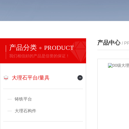
产品中心
/ 
产品分类
PRODUCT
我们相信好的产品是信誉的保证！
大理石平台/量具
铸铁平台
大理石构件