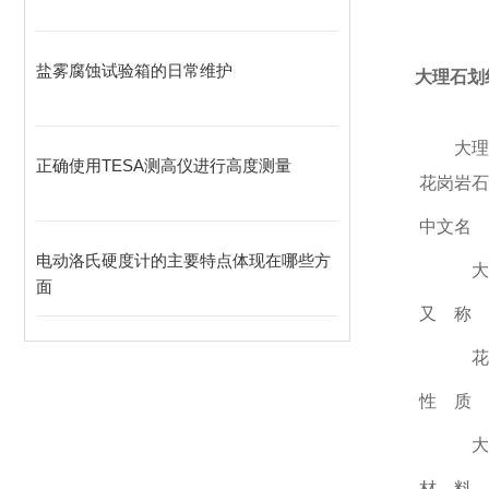
盐雾腐蚀试验箱的日常维护
大理石划
大
正确使用TESA测高仪进行高度测量
花岗岩石
中文名
电动洛氏硬度计的主要特点体现在哪些方
大
面
又 称
花
性 质
大
材 料