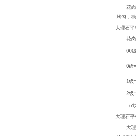
花
均匀，稳
大理石平
花岗
00级
0级=
1级=
2级=
（d
大理石平
大理