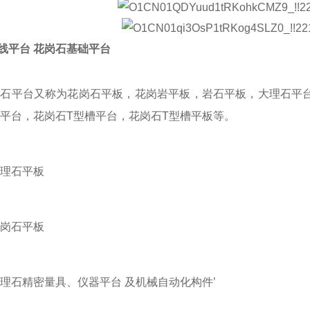
线平台 花岗石基础平台
理石平台又称为花岗石平板，花岗岩平板，岩石平板，大理石平
平台，花岗石T型槽平台，花岗石T型槽平板等。
理石平板
岗石平板
理石精密量具、仪器平台 及机械自动化构件’