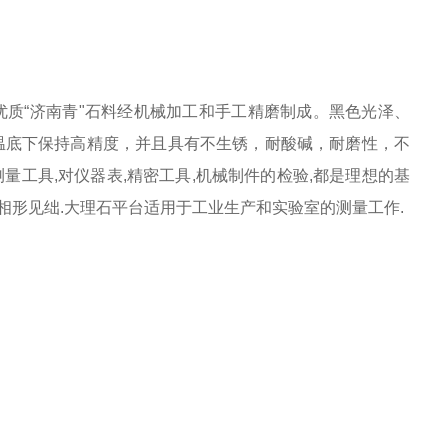
质“济南青"石料经机械加工和手工精磨制成。黑色光泽、
温底下保持高精度，并且具有不生锈，耐酸碱，耐磨性，不
工具,对仪器表,精密工具,机械制件的检验,都是理想的基
相形见绌.大理石平台适用于工业生产和实验室的测量工作.