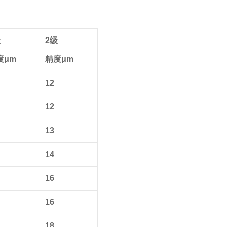
级
2级
度μm
精度μm
12
12
13
14
16
16
18