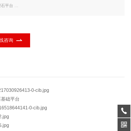
理石平台
大理石经长期天然时效，内应力消失，材质稳定，不会变形；
耐酸、耐碱、耐腐蚀、抗磁；
不会受潮生锈，使用、维护方便；
线胀系数小，受温度影响小；
线咨询