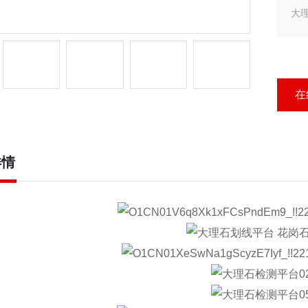
大
②
③
④
⑤
在
详情