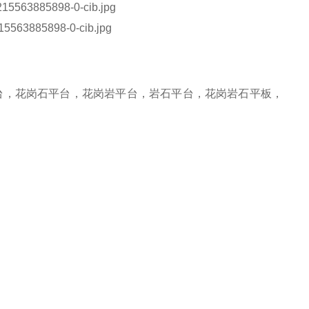
台，花岗石平台，花岗岩平台，岩石平台，花岗岩石平板，