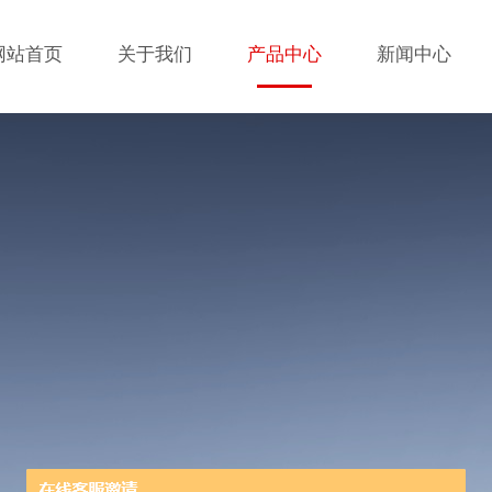
网站首页
关于我们
产品中心
新闻中心