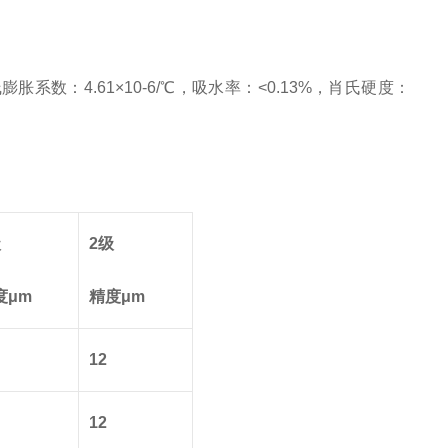
线膨胀系数：4.61×10-6/℃，吸水率：<0.13%，肖氏硬度：
级
2级
度μm
精度μm
12
12