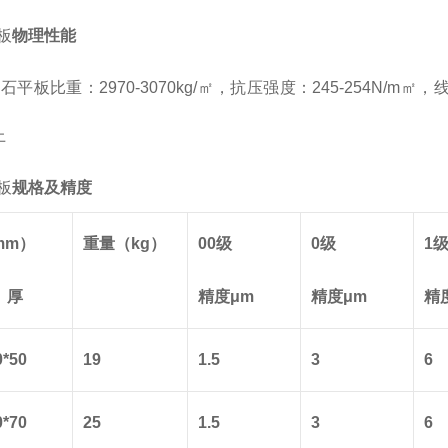
板
物理性能
石平板比重：2970-3070kg/㎡，抗压强度：245-254N/m㎡，
上
板
规格及精度
mm）
重量（kg）
00级
0级
1
、厚
精度μm
精度μm
精
0*50
19
1.5
3
6
0*70
25
1.5
3
6