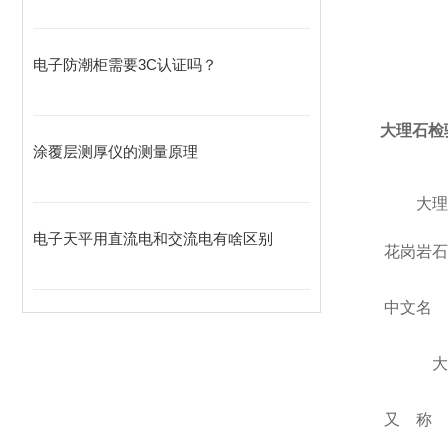
电子防潮柜需要3C认证吗？
大理石检
涂覆层测厚仪的测量原理
大
电子天平用直流电和交流电有啥区别
花岗岩石
中文名
大
又 称