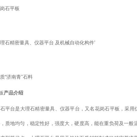
岗石平板
理石精密量具、仪器平台 及机械自动化构件’
质“济南青"石料
板
产品介绍
石平台是大理石精密量具、仪器平台，又名花岗石平板，采用优
密，质地均匀，稳定性好，强度大，硬度高，能在重负荷及一般