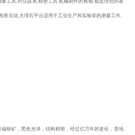
工具,对仪器表,精密工具,机械制件的检验,都是理想的基
相形见绌.大理石平台适用于工业生产和实验室的测量工作.
量磁铁矿，黑色光泽，结构精密，经过亿万年的老化，质地