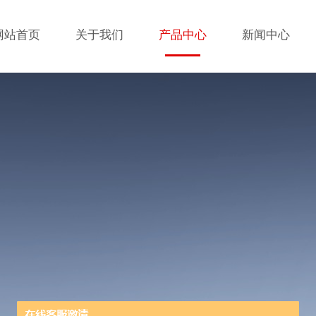
网站首页
关于我们
产品中心
新闻中心