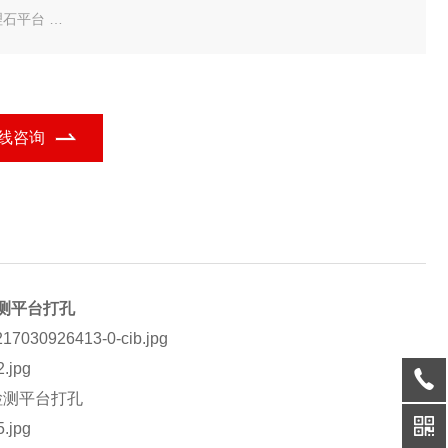
理石平台
大理石经长期天然时效，内应力消失，材质稳定，不会变形；
耐酸、耐碱、耐腐蚀、抗磁；
不会受潮生锈，使用、维护方便；
线咨询
测平台打孔