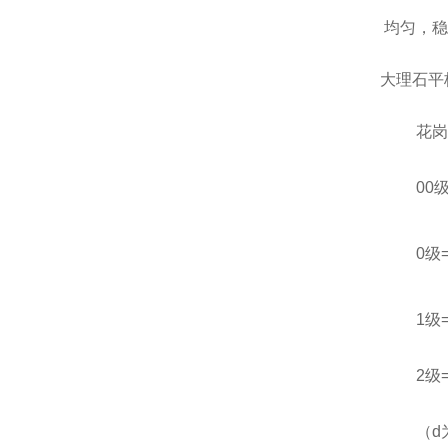
均匀，稳
大理石平
花岗
00级
0级=
1级=
2级=
（d