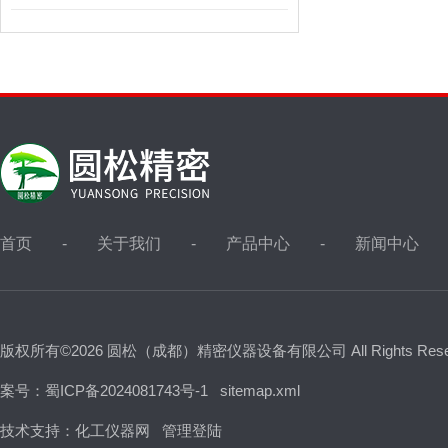
首页
关于我们
产品中心
新闻中心
版权所有©2026 圆松（成都）精密仪器设备有限公司 All Rights Res
案号：蜀ICP备2024081743号-1
sitemap.xml
技术支持：
化工仪器网
管理登陆