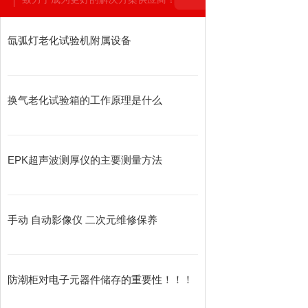
氙弧灯老化试验机附属设备
换气老化试验箱的工作原理是什么
EPK超声波测厚仪的主要测量方法
手动 自动影像仪 二次元维修保养
防潮柜对电子元器件储存的重要性！！！