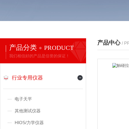
产品中心
/ 
产品分类
PRODUCT
我们相信好的产品是信誉的保证！
行业专用仪器
电子天平
其他测试仪器
HIOS/力学仪器