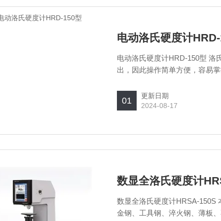
电动洛氏硬度计HRD-
电动洛氏硬度计HRD-150型
出，因此操作简单方便，容易掌
更新日期
01
2024-08-17
数显全洛氏硬度计HRSA
数显全洛氏硬度计HRSA-15
金钢、工具钢、淬火钢、薄板、