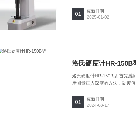
料等材料的洛氏硬度。
更新日期
01
2025-01-02
洛氏硬度计HR-150B
洛氏硬度计HR-150B型 首先感谢您
用测量压入深度的方法，硬度值
高，适应于成批零部件的检验；
更新日期
01
2024-08-17