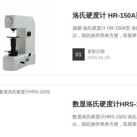
洛氏硬度计 HR-150
成都 洛氏硬度计 HR-150
出，因此操作简单方便，容易掌
更新日期
01
2025-01-05
数显洛氏硬度计HRS-1
数显洛氏硬度计HRS-150S
出，因此操作简单方便，容易掌