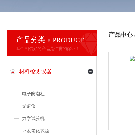
产品中心
产品分类
PRODUCT
我们相信好的产品是信誉的保证！
材料检测仪器
电子防潮柜
光谱仪
力学试验机
环境老化试验