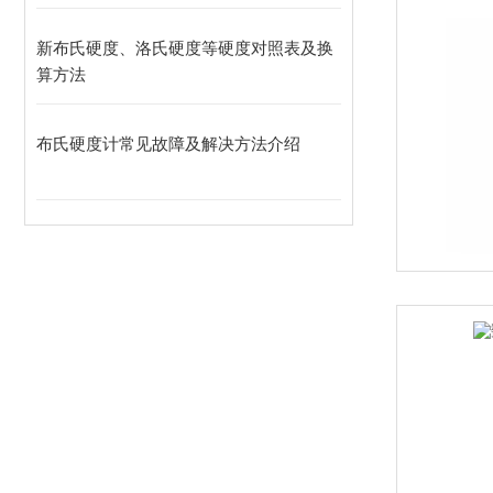
新布氏硬度、洛氏硬度等硬度对照表及换
算方法
布氏硬度计常见故障及解决方法介绍