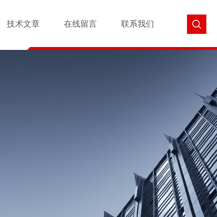
技术文章
在线留言
联系我们