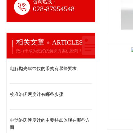
咨询热线：
028-87954548
相关文章
ARTICLES
致力于成为更好的解决方案供应商！
电解抛光腐蚀仪的采购有哪些要求
校准洛氏硬度计有哪些步骤
电动洛氏硬度计的主要特点体现在哪些方
面