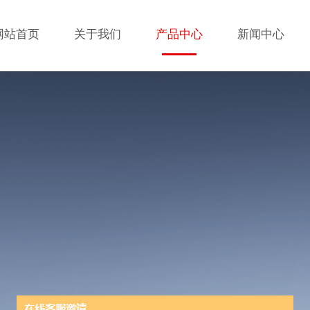
网站首页
关于我们
产品中心
新闻中心