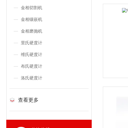
金相切割机
金相镶嵌机
金相磨抛机
里氏硬度计
维氏硬度计
布氏硬度计
洛氏硬度计
查看更多