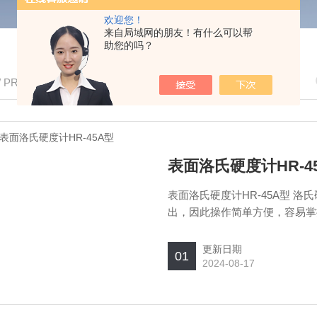
欢迎您！
来自局域网的朋友！有什么可以帮
助您的吗？
/ PRODUCTS
表面洛氏硬度计HR-4
表面洛氏硬度计HR-45A型 
出，因此操作简单方便，容易掌
更新日期
01
2024-08-17