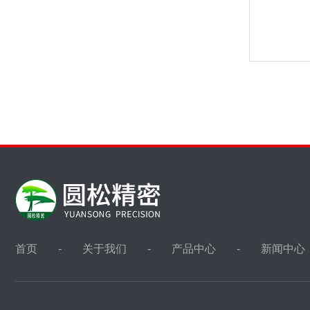
首页
关于我们
产品中心
新闻中心