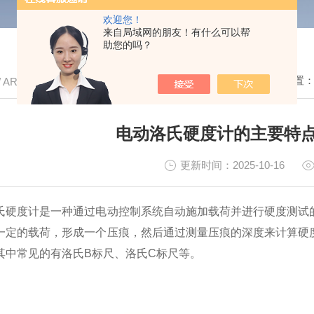
欢迎您！
来自局域网的朋友！有什么可以帮
助您的吗？
我的位置
/ ARTICLE
电动洛氏硬度计的主要特
更新时间：2025-10-16
度计是一种通过电动控制系统自动施加载荷并进行硬度测试的
一定的载荷，形成一个压痕，然后通过测量压痕的深度来计算硬
其中常见的有洛氏B标尺、洛氏C标尺等。