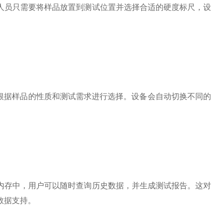
员只需要将样品放置到测试位置并选择合适的硬度标尺，设
根据样品的性质和测试需求进行选择。设备会自动切换不同的
存中，用户可以随时查询历史数据，并生成测试报告。这对
数据支持。