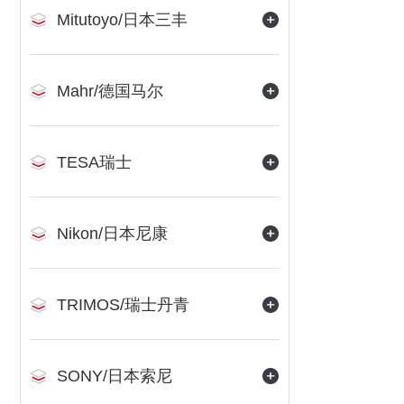
Mitutoyo/日本三丰
Mahr/德国马尔
TESA瑞士
Nikon/日本尼康
TRIMOS/瑞士丹青
SONY/日本索尼