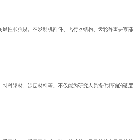
磨性和强度。在发动机部件、飞行器结构、齿轮等重要零部
特种钢材、涂层材料等。不仅能为研究人员提供精确的硬度