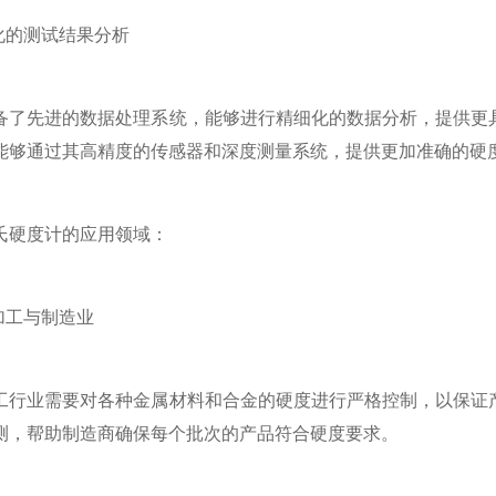
的测试结果分析
先进的数据处理系统，能够进行精细化的数据分析，提供更具
能够通过其高精度的传感器和深度测量系统，提供更加准确的硬
硬度计的应用领域：
工与制造业
业需要对各种金属材料和合金的硬度进行严格控制，以保证产
测，帮助制造商确保每个批次的产品符合硬度要求。