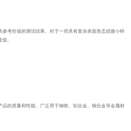
参考价值的测试结果。对于一些具有复杂表面形态或微小样
度值。
品的质量和性能。广泛用于钢铁、铝合金、铜合金等金属材