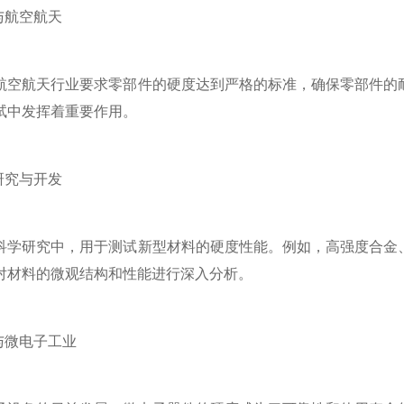
航空航天
航天行业要求零部件的硬度达到严格的标准，确保零部件的耐
试中发挥着重要作用。
究与开发
研究中，用于测试新型材料的硬度性能。例如，高强度合金、
对材料的微观结构和性能进行深入分析。
微电子工业