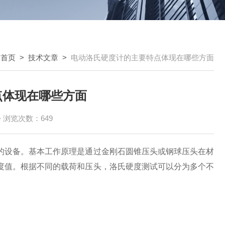
：
首页
>
技术文章
>
电动洛氏硬度计的主要特点体现在哪些方面
点体现在哪些方面
浏览次数：649
设备。基本工作原理是通过金刚石圆锥压头或钢球压头在材
度值。根据不同的载荷和压头，洛氏硬度测试可以分为多个不