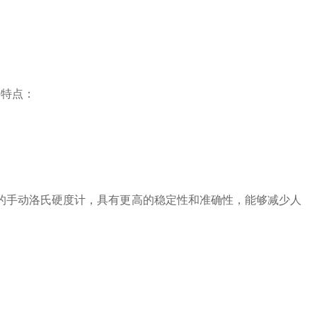
要特点：
手动洛氏硬度计，具有更高的稳定性和准确性，能够减少人