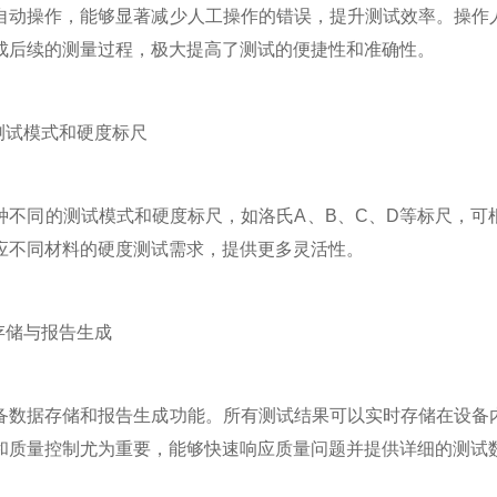
操作，能够显著减少人工操作的错误，提升测试效率。操作人
成后续的测量过程，极大提高了测试的便捷性和准确性。
试模式和硬度标尺
同的测试模式和硬度标尺，如洛氏A、B、C、D等标尺，可
应不同材料的硬度测试需求，提供更多灵活性。
储与报告生成
据存储和报告生成功能。所有测试结果可以实时存储在设备内
和质量控制尤为重要，能够快速响应质量问题并提供详细的测试