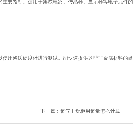
重要指标。适用于集成电路、传感器、显示器等电子元件的
使用洛氏硬度计进行测试。能快速提供这些非金属材料的硬
下一篇：
氮气干燥柜用氮量怎么计算