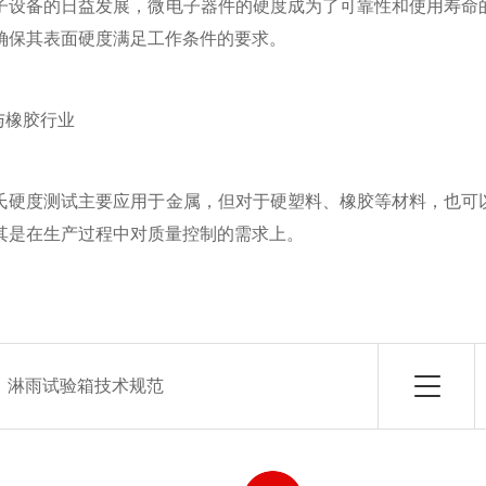
备的日益发展，微电子器件的硬度成为了可靠性和使用寿命的
确保其表面硬度满足工作条件的要求。
橡胶行业
度测试主要应用于金属，但对于硬塑料、橡胶等材料，也可以
其是在生产过程中对质量控制的需求上。
：
淋雨试验箱技术规范