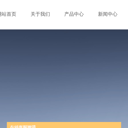
网站首页
关于我们
产品中心
新闻中心