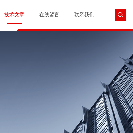
技术文章
在线留言
联系我们