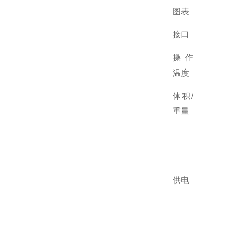
图表
接口
操作
温度
体积/
重量
供电