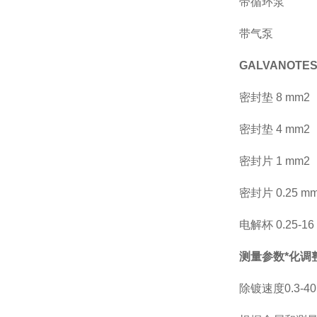
带循环泵
带气泵
GALVANOT
密封垫 8 mm2
密封垫 4 mm2
密封片 1 mm2
密封片 0.25
电解杯 0.25-16
测量参数*化调整
除镀速度0.3-4