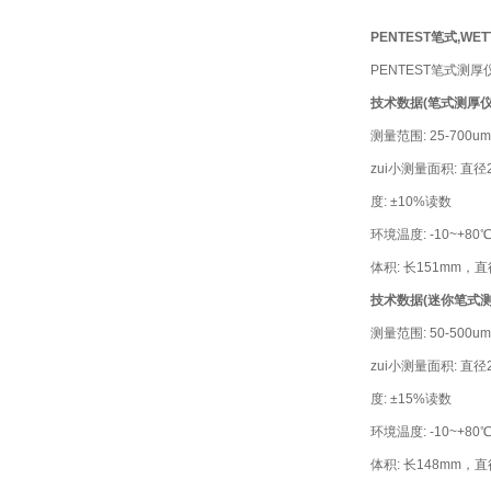
PENTEST笔式,WE
PENTEST笔式测
技术数据(笔式测厚仪)
测量范围: 25-700um
zui小测量面积: 直径
度: ±10%读数
环境温度: -10~+80
体积: 长151mm，直
技术数据(迷你笔式测
测量范围: 50-500um
zui小测量面积: 直径
度: ±15%读数
环境温度: -10~+80
体积: 长148mm，直