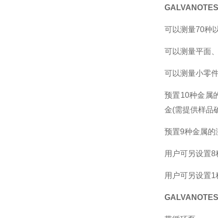
GALVANOT
可以测量70种
可以测量平面
可以测量小零
预置10种金属的
金(需提供样品
预置9种金属的测
用户可另设置8
用户可另设置1
GALVANOT