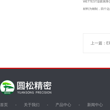
WETTEST湿膜测厚
材料为钢制，四个边刻度如下:
上一篇：
首页
关于我们
产品中心
新闻中心