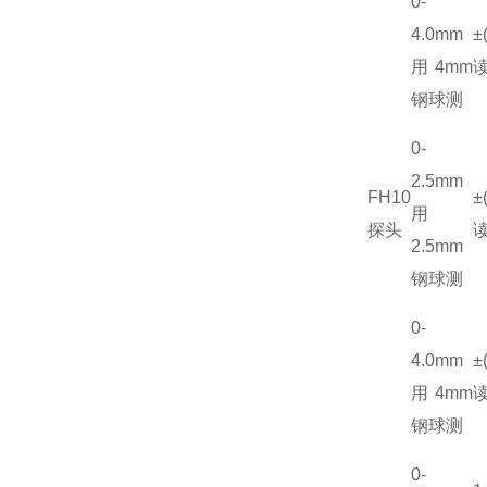
0-
4.0mm
±
用4mm
读
钢球测
0-
2.5mm
FH10
±
用
探头
读
2.5mm
钢球测
0-
4.0mm
±
用4mm
读
钢球测
0-