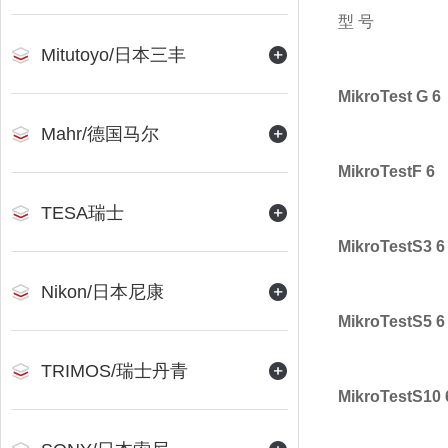
型 号
Mitutoyo/日本三丰
MikroTest G 6
Mahr/德国马尔
MikroTestF 6
TESA瑞士
MikroTestS3 6
Nikon/日本尼康
MikroTestS5 6
TRIMOS/瑞士丹青
MikroTestS10 