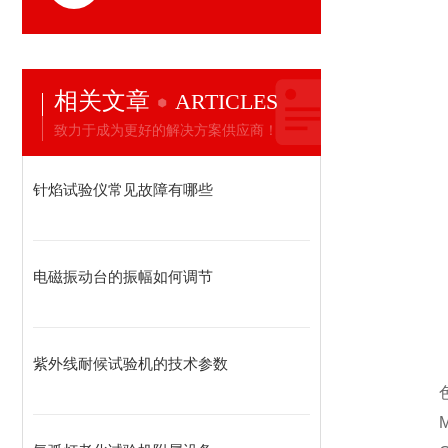
相关文章
ARTICLES
致力于成为更好的解决方案供应商！
针焰试验仪常见故障有哪些
电磁振动台的振幅如何调节
紫外线耐候试验机的技术参数