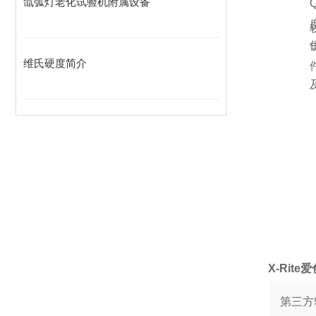
氙弧灯老化试验机附属设备
维氏硬度简介
X-Rit
第三方