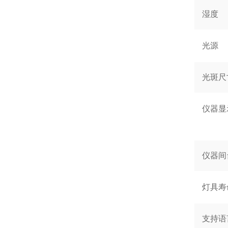
湿度
光源
光斑尺
仪器显
仪器间
灯具寿
支持语