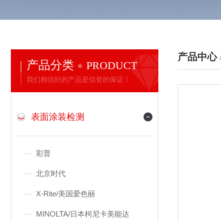
产品中心
产品分类
PRODUCT
我们相信好的产品是信誉的保证！
表面涂装检测
彩普
北京时代
X-Rite/美国爱色丽
MINOLTA/日本柯尼卡美能达