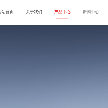
网站首页
关于我们
产品中心
新闻中心