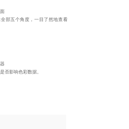
面
示全部五个角度，一目了然地查看
器
是否影响色彩数据。