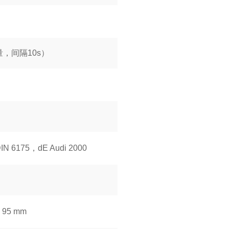
量，间隔10s）
N 6175，dE Audi 2000
95 mm