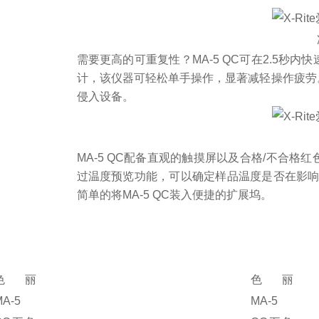
需要更高的可重复性？MA-5 QC可在2.5
计，该仪器可轻松单手操作，显著减轻操作疲劳
侵入设备。
MA-5 QC配备直观的触摸屏以及合格/不合
过温度预览功能，可以确定样品温度是否在影响
简单的将MA-5 QC装入便捷的扩展坞。