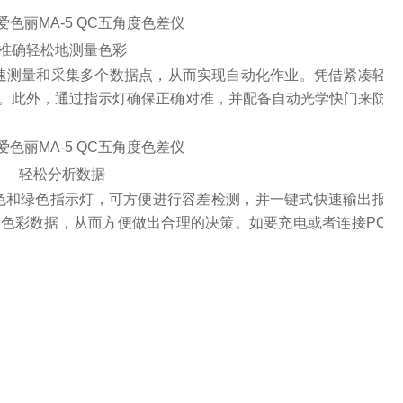
准确轻松地测量色彩
秒内快速测量和采集多个数据点，从而实现自动化作业。凭借紧凑轻
。此外，通过指示灯确保正确对准，并配备自动光学快门来防止
轻松分析数据
格红色和绿色指示灯，可方便进行容差检测，并一键式快速输出报
色彩数据，从而方便做出合理的决策。如要充电或者连接PC，