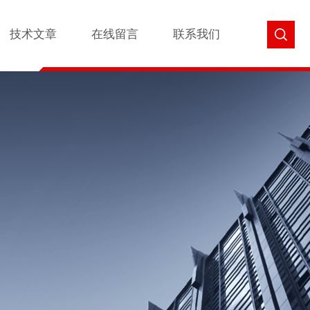
技术文章
在线留言
联系我们