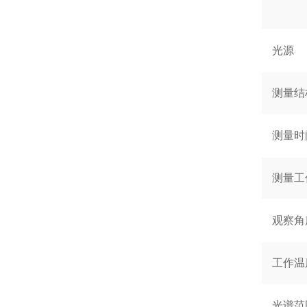
光源
测量结
测量时
测量工
观察角
工作温
光谱范