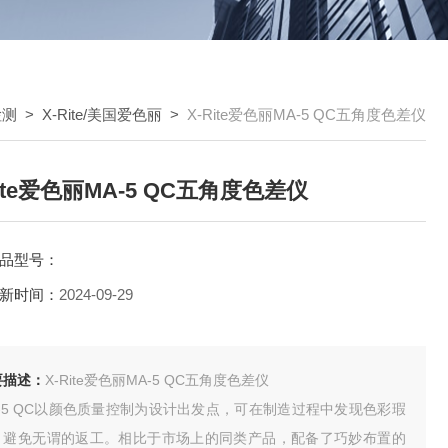
检测
>
X-Rite/美国爱色丽
>
X-Rite爱色丽MA-5 QC五角度色差仪
Rite爱色丽MA-5 QC五角度色差仪
品型号：
新时间：
2024-09-29
要描述：
X-Rite爱色丽MA-5 QC五角度色差仪
A-5 QC以颜色质量控制为设计出发点，可在制造过程中发现色彩瑕
，避免无谓的返工。相比于市场上的同类产品，配备了巧妙布置的