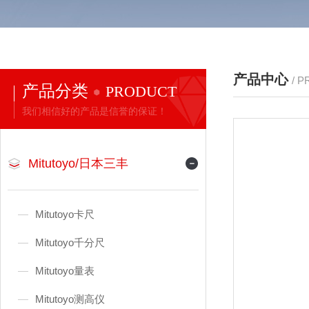
产品中心
/ 
产品分类
PRODUCT
我们相信好的产品是信誉的保证！
Mitutoyo/日本三丰
Mitutoyo卡尺
Mitutoyo千分尺
Mitutoyo量表
Mitutoyo测高仪