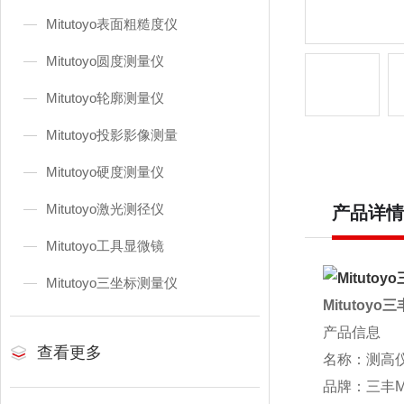
Mitutoyo表面粗糙度仪
Mitutoyo圆度测量仪
Mitutoyo轮廓测量仪
Mitutoyo投影影像测量
Mitutoyo硬度测量仪
Mitutoyo激光测径仪
产品详情
Mitutoyo工具显微镜
Mitutoyo三坐标测量仪
Mitutoy
产品信息
查看更多
名称：测高
品牌：三丰Mit