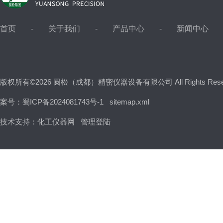
首页
关于我们
产品中心
新闻中心
版权所有©2026 圆松（成都）精密仪器设备有限公司 All Rights Res
案号：蜀ICP备2024081743号-1
sitemap.xml
技术支持：
化工仪器网
管理登陆