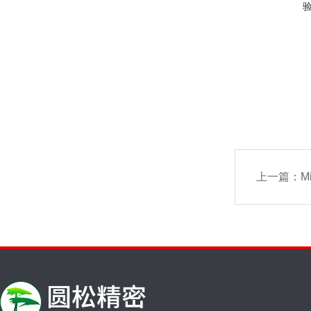
上一篇：
M