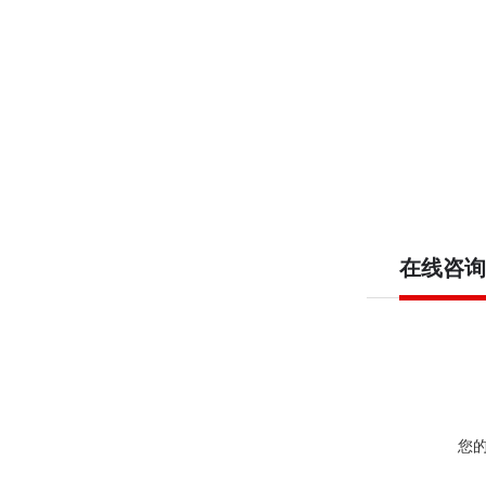
在线咨询
您