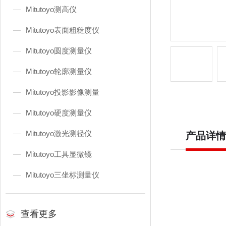
Mitutoyo测高仪
Mitutoyo表面粗糙度仪
Mitutoyo圆度测量仪
Mitutoyo轮廓测量仪
Mitutoyo投影影像测量
Mitutoyo硬度测量仪
Mitutoyo激光测径仪
产品详情
Mitutoyo工具显微镜
Mitutoyo三坐标测量仪
查看更多