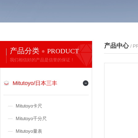
产品中心
/ 
产品分类
PRODUCT
我们相信好的产品是信誉的保证！
Mitutoyo/日本三丰
Mitutoyo卡尺
Mitutoyo千分尺
Mitutoyo量表