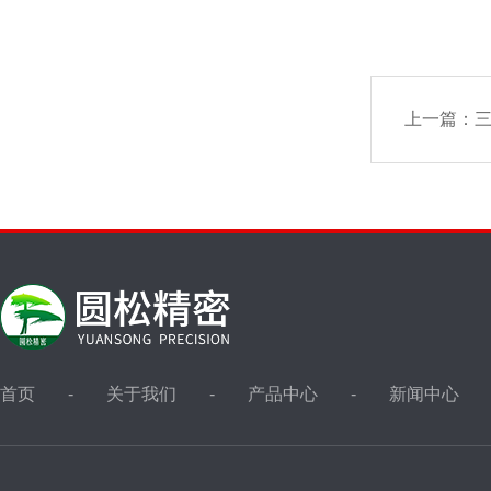
上一篇：
三
首页
关于我们
产品中心
新闻中心