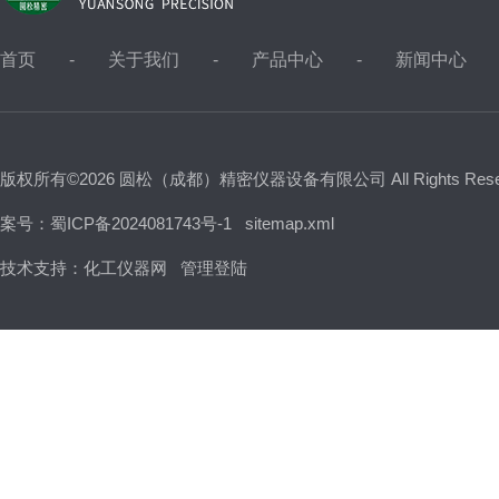
首页
关于我们
产品中心
新闻中心
版权所有©2026 圆松（成都）精密仪器设备有限公司 All Rights Res
案号：蜀ICP备2024081743号-1
sitemap.xml
技术支持：
化工仪器网
管理登陆