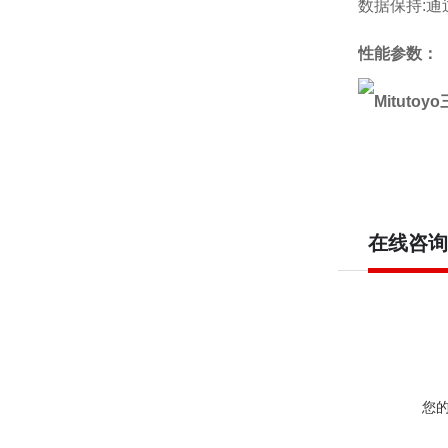
数据保持:
性能参数：
在线咨询
您