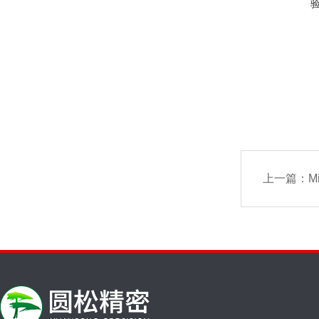
上一篇：
M