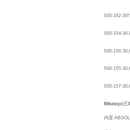
500-182-30
500-154-30
500-156-30
500-155-30
500-157-30
Mitutoyo三
内置 ABS