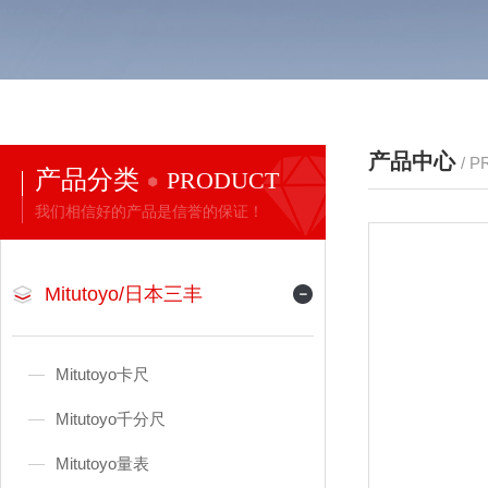
产品中心
/ 
产品分类
PRODUCT
我们相信好的产品是信誉的保证！
Mitutoyo/日本三丰
Mitutoyo卡尺
Mitutoyo千分尺
Mitutoyo量表