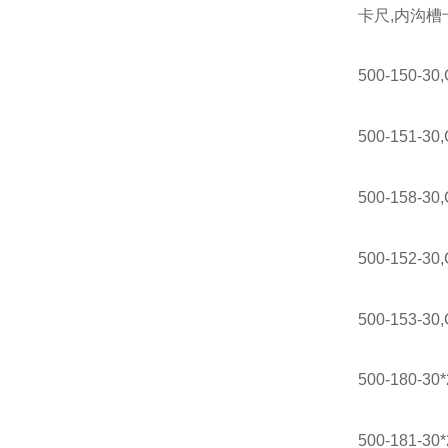
卡尺,内沟槽
500-150-30
500-151-30
500-158-30
500-152-30
500-153-30
500-180-30
500-181-30