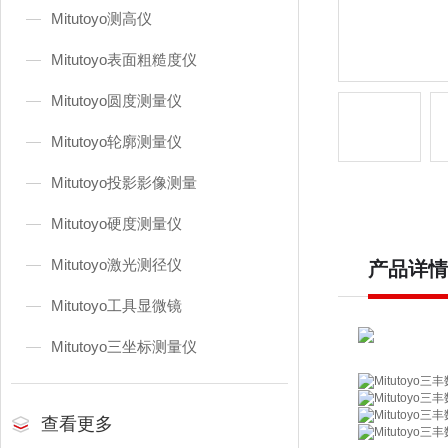
Mitutoyo测高仪
Mitutoyo表面粗糙度仪
Mitutoyo圆度测量仪
Mitutoyo轮廓测量仪
Mitutoyo投影影像测量
Mitutoyo硬度测量仪
Mitutoyo激光测径仪
产品详情
Mitutoyo工具显微镜
Mitutoyo三坐标测量仪
查看更多