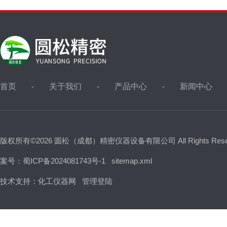
首页
关于我们
产品中心
新闻中心
版权所有©2026 圆松（成都）精密仪器设备有限公司 All Rights Res
案号：蜀ICP备2024081743号-1
sitemap.xml
技术支持：
化工仪器网
管理登陆