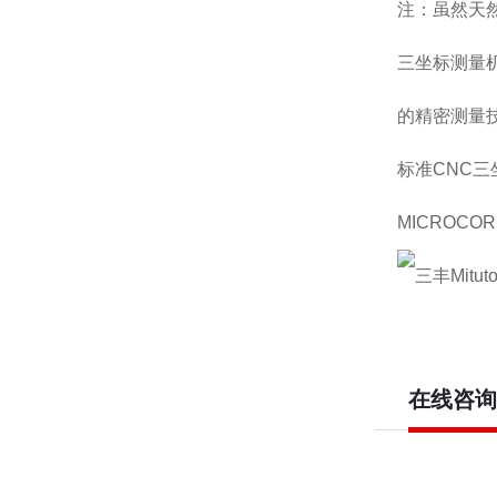
注：虽然天
三坐标测量
的精密测量技
标准CNC三
MICROCORD
在线咨询