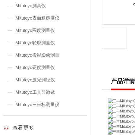
Mitutoyo测高仪
Mitutoyo表面粗糙度仪
Mitutoyo圆度测量仪
Mitutoyo轮廓测量仪
Mitutoyo投影影像测量
Mitutoyo硬度测量仪
Mitutoyo激光测径仪
产品详情
Mitutoyo工具显微镜
Mitutoyo三坐标测量仪
查看更多