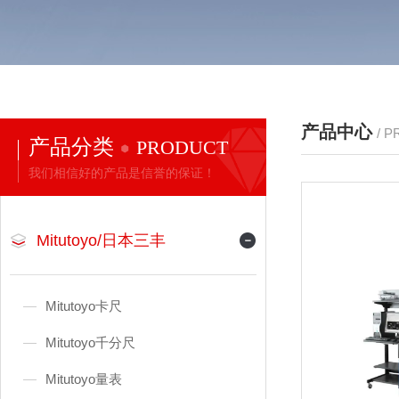
产品中心
/ 
产品分类
PRODUCT
我们相信好的产品是信誉的保证！
Mitutoyo/日本三丰
Mitutoyo卡尺
Mitutoyo千分尺
Mitutoyo量表