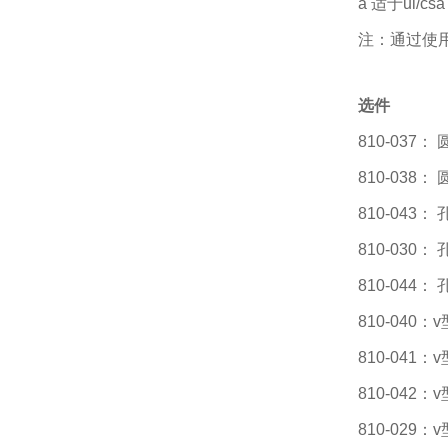
a 适于ul/c
注：通过使
选件
810-037
810-038
810-043：
810-03
810-044：
810-040
810-041
810-042：
810-029