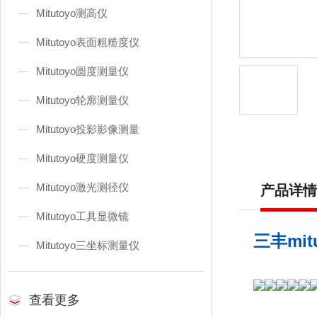
Mitutoyo测高仪
Mitutoyo表面粗糙度仪
Mitutoyo圆度测量仪
Mitutoyo轮廓测量仪
Mitutoyo投影影像测量
Mitutoyo硬度测量仪
Mitutoyo激光测径仪
产品详情
Mitutoyo工具显微镜
三丰mit
Mitutoyo三坐标测量仪
查看更多