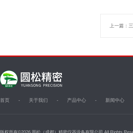
上一篇：
三
首页
关于我们
产品中心
新闻中心
版权所有©2026 圆松（成都）精密仪器设备有限公司 All Rights Res