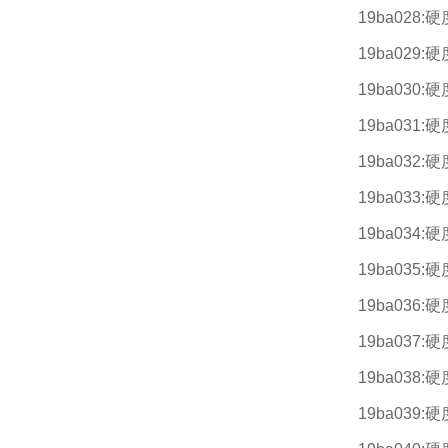
19ba028:
19ba029:
19ba030:
19ba031:
19ba032:
19ba033:
19ba034:
19ba035:
19ba036:
19ba037:
19ba038:
19ba039: