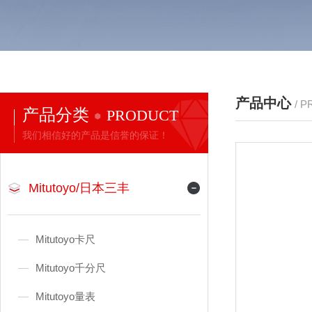
产品中心
/ 
产品分类
PRODUCT
我们相信好的产品是信誉的保证！
Mitutoyo/日本三丰
Mitutoyo卡尺
Mitutoyo千分尺
Mitutoyo量表