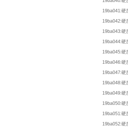
19ba040:
19ba041:
19ba042:
19ba043:
19ba044:
19ba045:
19ba046:
19ba047:
19ba048:
19ba049:
19ba050:
19ba051:
19ba052: