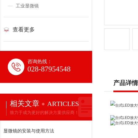
工业显微镜
查看更多
咨询热线：
028-87954548
产品详情
相关文章
ARTICLES
致力于成为更好的解决方案供应商！
显微镜的安装与使用方法