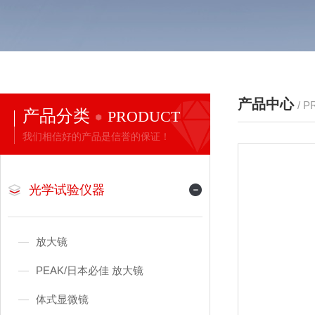
产品中心
/ 
产品分类
PRODUCT
我们相信好的产品是信誉的保证！
光学试验仪器
放大镜
PEAK/日本必佳 放大镜
体式显微镜