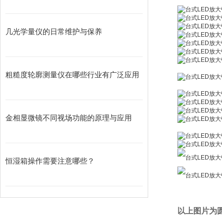
几光学量仪的日常维护与保养
粗糙度轮廓测量仪在哪些行业有广泛应用
金相显微镜不同视场功能的原理与应用
恒湿箱操作需要注意哪些？
以上图片为