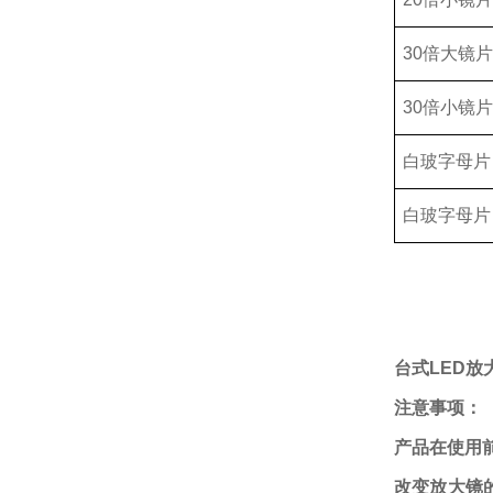
30倍大镜片
30倍小镜片
白玻字母片
白玻字母片
台式LED放大
注意事项：
产品在使用
改变放大镜