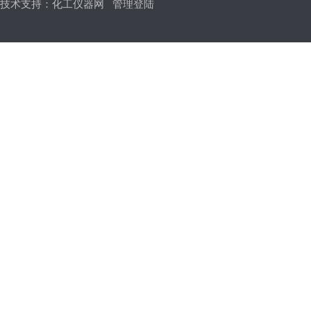
技术支持：
化工仪器网
管理登陆