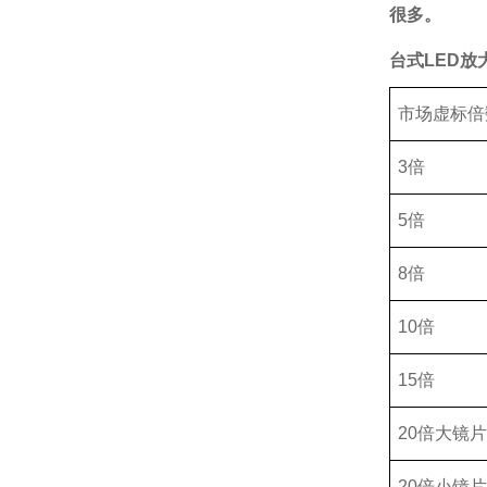
很多。
台式LED放大
市场虚标倍
3倍
5倍
8倍
10倍
15倍
20倍大镜片
20倍小镜片