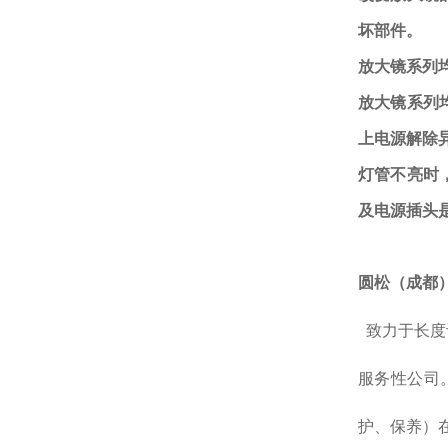
坏部件。
放大镜系列
放大镜系列
上电源解除
灯管不亮时
及电源插头
圆松（成都
致力于长度
服务性公司
护、保养）