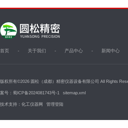
首页
关于我们
产品中心
新闻中心
版权所有©2026 圆松（成都）精密仪器设备有限公司 All Rights Res
案号：蜀ICP备2024081743号-1
sitemap.xml
技术支持：
化工仪器网
管理登陆