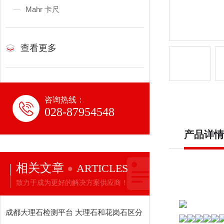
Mahr 卡尺
查看更多
咨询热线：
028-87954548
产品详情
相关文章
ARTICLES
致力于成为更好的解决方案供应商！
成都大理石检测平台 大理石和花岗石区分