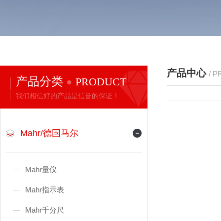
产品中心
/ 
产品分类
PRODUCT
我们相信好的产品是信誉的保证！
Mahr/德国马尔
Mahr量仪
Mahr指示表
Mahr千分尺