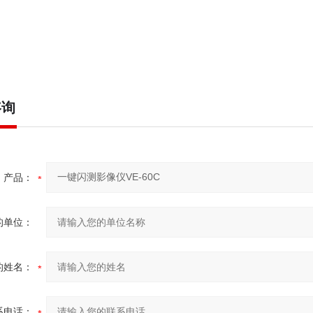
咨询
产品：
的单位：
的姓名：
系电话：