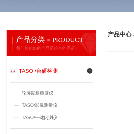
产品中心
产品分类
PRODUCT
我们相信好的产品是信誉的保证！
TASO /台硕检测
轮廓度粗糙度仪
TASO/影像测量仪
TASO/一键闪测仪