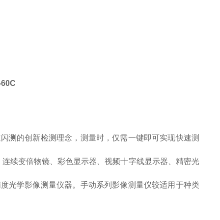
60C
速闪测的创新检测理念，测量时，仅需一键即可实现快速测
头、连续变倍物镜、彩色显示器、视频十字线显示器、精密光
精度光学影像测量仪器。手动系列影像测量仪较适用于种类