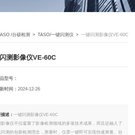
TASO /台硕检测
>
TASO/一键闪测仪
>
一键闪测影像仪VE-60C
闪测影像仪VE-60C
品型号：
新时间：
2024-12-26
要描述：
一键闪测影像仪VE-60C
测影像仪不仅凝聚了影像检测领域的多项技术成果，而且还融入了
速闪测的创新检测理念，测量时，仅需一键即可实现快速测量、自