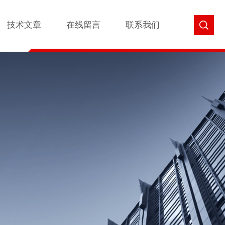
技术文章
在线留言
联系我们