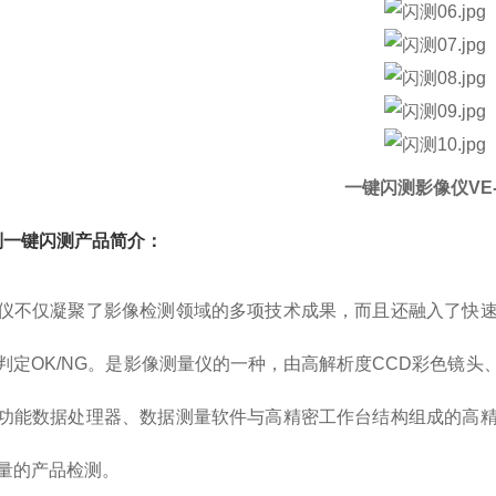
一键闪测影像仪VE-
系列一键闪测产品简介：
仪不仅凝聚了影像检测领域的多项技术成果，而且还融入了快
判定OK/NG。是影像测量仪的一种，由高解析度CCD彩色镜
功能数据处理器、数据测量软件与高精密工作台结构组成的高
量的产品检测。