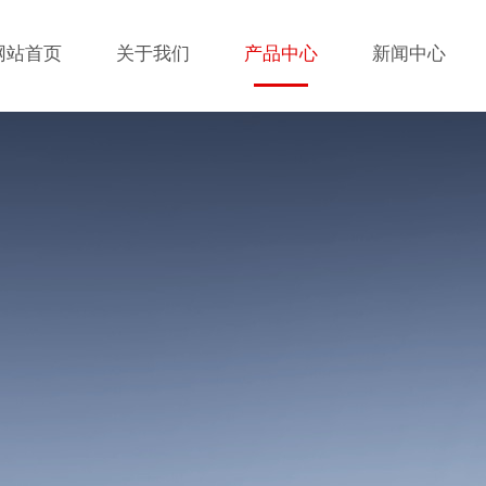
网站首页
关于我们
产品中心
新闻中心