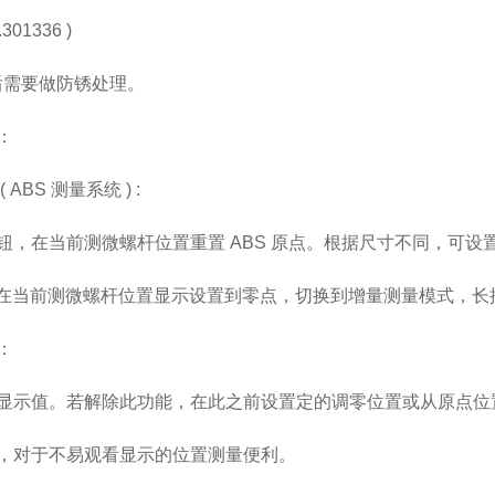
301336 )
用后需要做防锈处理。
：
 ABS 测量系统 ) :
，在当前测微螺杆位置重置 ABS 原点。根据尺寸不同，可设置原点值
，在当前测微螺杆位置显示设置到零点，切换到增量测量模式，长按
：
显示值。若解除此功能，在此之前设置定的调零位置或从原点位
，对于不易观看显示的位置测量便利。