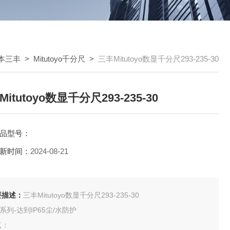
/日本三丰
>
Mitutoyo千分尺
>
三丰Mitutoyo数显千分尺293-235-30
itutoyo数显千分尺293-235-30
品型号：
新时间：
2024-08-21
要描述：
三丰Mitutoyo数显千分尺293-235-30
3系列-达到IP65尘/水防护
点：