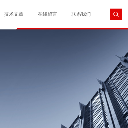
技术文章
在线留言
联系我们