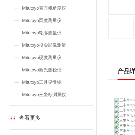
Mitutoyo表面粗糙度仪
Mitutoyo圆度测量仪
Mitutoyo轮廓测量仪
Mitutoyo投影影像测量
Mitutoyo硬度测量仪
Mitutoyo激光测径仪
产品
Mitutoyo工具显微镜
Mitutoyo三坐标测量仪
查看更多