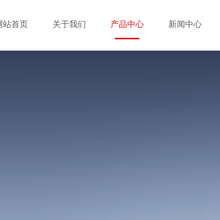
网站首页
关于我们
产品中心
新闻中心