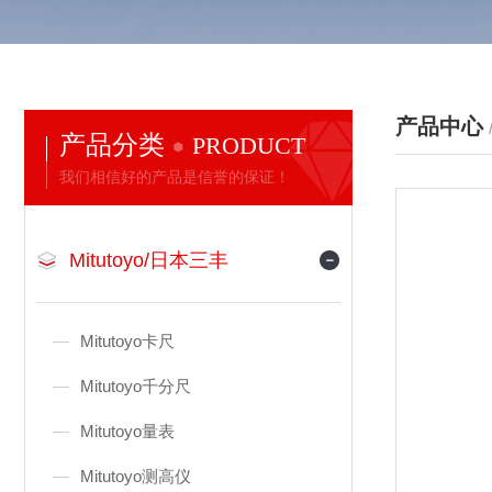
产品中心
产品分类
PRODUCT
我们相信好的产品是信誉的保证！
Mitutoyo/日本三丰
Mitutoyo卡尺
Mitutoyo千分尺
Mitutoyo量表
Mitutoyo测高仪