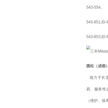
543-554,
543-851,ID
543-853,ID
圆松（成都
致力于长度
易、服务性
（维护、保