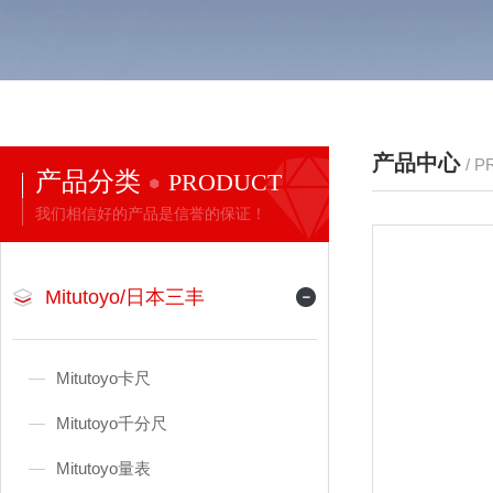
产品中心
/ 
产品分类
PRODUCT
我们相信好的产品是信誉的保证！
Mitutoyo/日本三丰
Mitutoyo卡尺
Mitutoyo千分尺
Mitutoyo量表