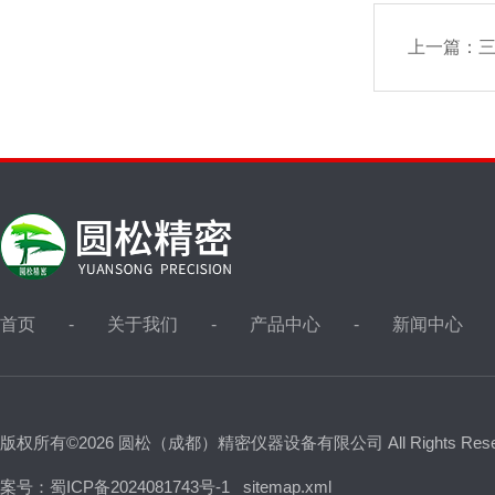
上一篇：
三
首页
关于我们
产品中心
新闻中心
版权所有©2026 圆松（成都）精密仪器设备有限公司 All Rights Res
案号：蜀ICP备2024081743号-1
sitemap.xml