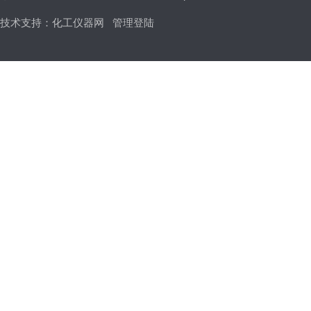
技术支持：
化工仪器网
管理登陆