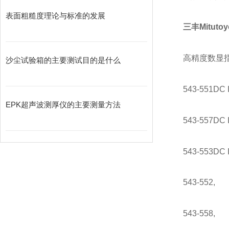
表面粗糙度理论与标准的发展
三丰Mituto
高精度数显
沙尘试验箱的主要测试目的是什么
543-551DC 
EPK超声波测厚仪的主要测量方法
543-557DC 
543-553DC 
543-552,
543-558,