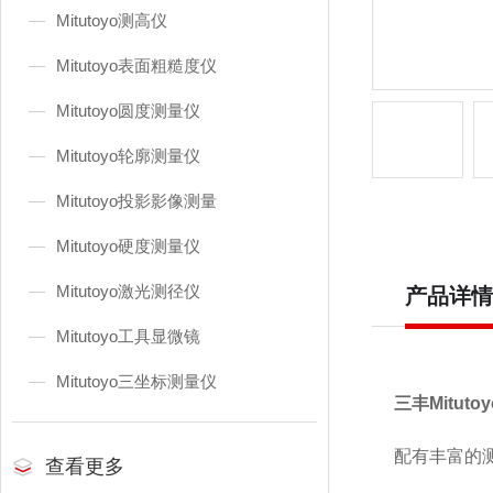
Mitutoyo测高仪
Mitutoyo表面粗糙度仪
Mitutoyo圆度测量仪
Mitutoyo轮廓测量仪
Mitutoyo投影影像测量
Mitutoyo硬度测量仪
Mitutoyo激光测径仪
产品详情
Mitutoyo工具显微镜
Mitutoyo三坐标测量仪
三丰Mituto
配有丰富的
查看更多