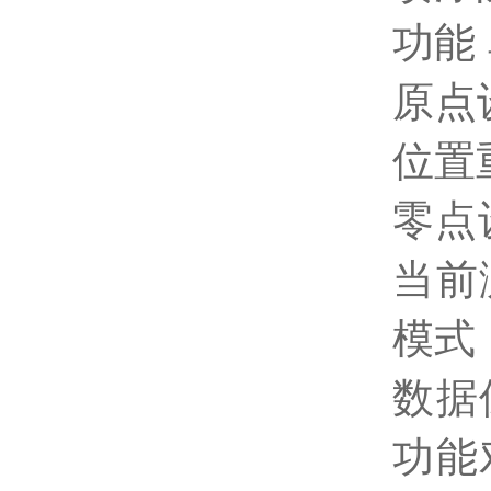
功能 
原点
位置
零点
当前
模式
数据
功能