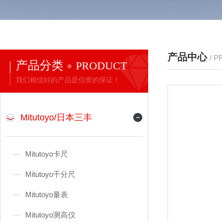
产品中心
/ 
产品分类
PRODUCT
我们相信好的产品是信誉的保证！
Mitutoyo/日本三丰
Mitutoyo卡尺
Mitutoyo千分尺
Mitutoyo量表
Mitutoyo测高仪