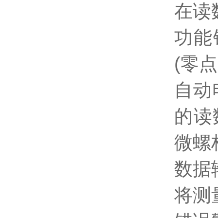
在读
功能
(零
自动
的读
微螺
数据
将测