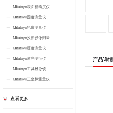
Mitutoyo表面粗糙度仪
Mitutoyo圆度测量仪
Mitutoyo轮廓测量仪
Mitutoyo投影影像测量
Mitutoyo硬度测量仪
Mitutoyo激光测径仪
产品详情
Mitutoyo工具显微镜
Mitutoyo三坐标测量仪
查看更多