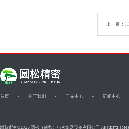
上一篇：
三
首页
关于我们
产品中心
新闻中心
版权所有©2026 圆松（成都）精密仪器设备有限公司 All Rights Res