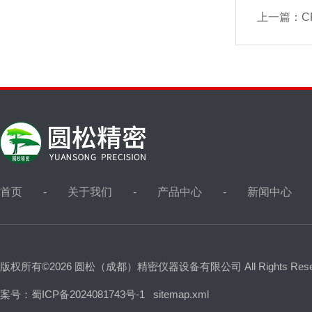
上一篇：
C
首页
关于我们
产品中心
新闻中心
版权所有©2026 圆松（成都）精密仪器设备有限公司 All Rights Res
案号：蜀ICP备2024081743号-1
sitemap.xml