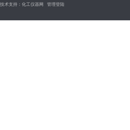
技术支持：
化工仪器网
管理登陆