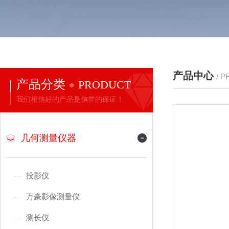
产品中心
/ 
产品分类
PRODUCT
我们相信好的产品是信誉的保证！
几何测量仪器
投影仪
万豪影像测量仪
测长仪