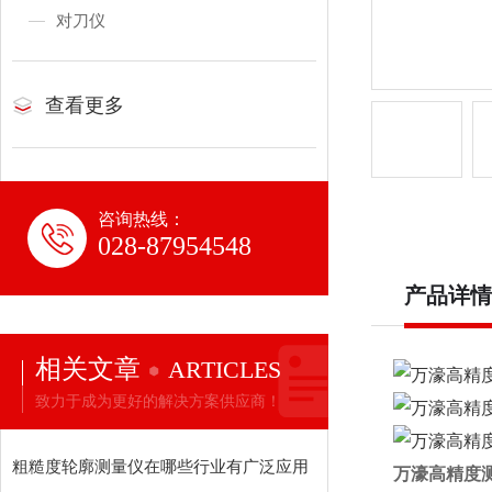
对刀仪
查看更多
咨询热线：
028-87954548
产品详情
相关文章
ARTICLES
致力于成为更好的解决方案供应商！
粗糙度轮廓测量仪在哪些行业有广泛应用
万濠高精度