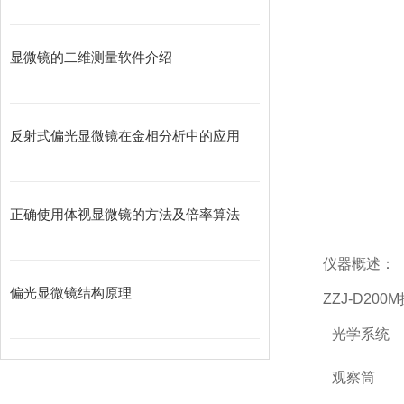
显微镜的二维测量软件介绍
反射式偏光显微镜在金相分析中的应用
正确使用体视显微镜的方法及倍率算法
仪器概述：
偏光显微镜结构原理
ZZJ-D2
光学系统
观察筒