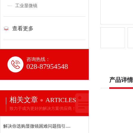
工业显微镜
查看更多
咨询热线：
028-87954548
产品详情
相关文章
ARTICLES
致力于成为更好的解决方案供应商！
解决你选购显微镜困难问题指引....