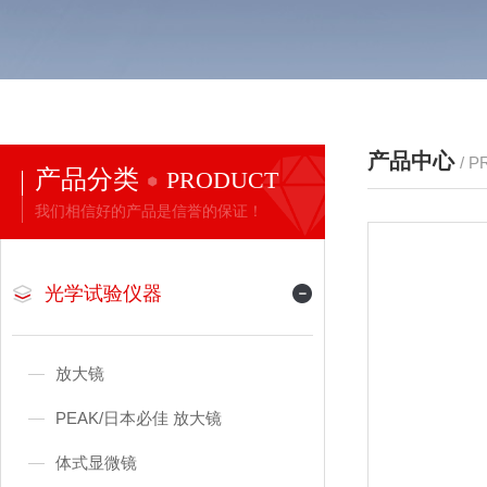
产品中心
/ 
产品分类
PRODUCT
我们相信好的产品是信誉的保证！
光学试验仪器
放大镜
PEAK/日本必佳 放大镜
体式显微镜