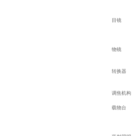
目镜
物镜
转换器
调焦机构
载物台