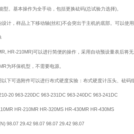
能型。基本操作为全手动，包括更换砝码(总试验力选择)。
构设计，样品上下移动轴(丝杠)不会突出于主机的底部。可以使
单
10MR, HR-210MR)可以进行简便的操作，采用自动预设量表
10MR为环保机型，不需要电源。
用以下可选附件可以进行布式硬度实验：布式硬度计压头、砝码
10-20 963-220DC 963-231DC 963-240DC 963-241DC
10MR HR-210MR HR-320MS HR-430MR HR-430MS
98.07 29.42 98.07 98.07 29.42 98.07