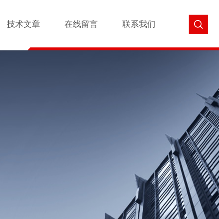
技术文章
在线留言
联系我们