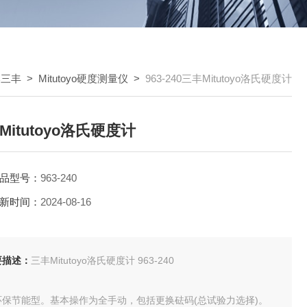
日本三丰
>
Mitutoyo硬度测量仪
>
963-240三丰Mitutoyo洛氏硬度计
Mitutoyo洛氏硬度计
品型号：
963-240
新时间：
2024-08-16
要描述：
三丰Mitutoyo洛氏硬度计 963-240
环保节能型。基本操作为全手动，包括更换砝码(总试验力选择)。