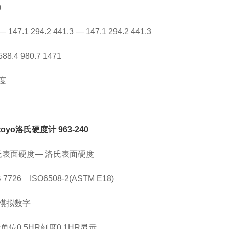
)
7.1 294.2 441.3 — 147.1 294.2 441.3
.4 980.7 1471
度
utoyo洛氏硬度计
963-240
洛氏表面硬度— 洛氏表面硬度
 7726 ISO6508-2(ASTM E18)
模拟数字
示单位0.5HR刻度0.1HR显示