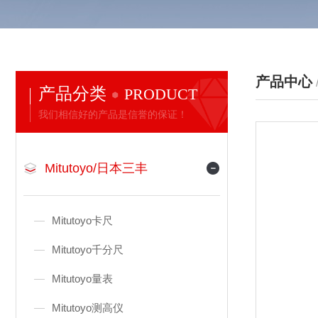
产品中心
产品分类
PRODUCT
我们相信好的产品是信誉的保证！
Mitutoyo/日本三丰
Mitutoyo卡尺
Mitutoyo千分尺
Mitutoyo量表
Mitutoyo测高仪