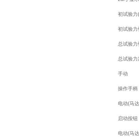
初试验力
初试验力
总试验力
总试验力
手动
操作手柄
电动(马达
启动按钮
电动(马达