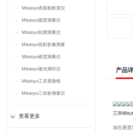
Mitutoyo表面粗糙度仪
Mitutoyo圆度测量仪
Mitutoyo轮廓测量仪
Mitutoyo投影影像测量
Mitutoyo硬度测量仪
Mitutoyo激光测径仪
产品
Mitutoyo工具显微镜
Mitutoyo三坐标测量仪
三丰Mit
查看更多
洛氏硬度