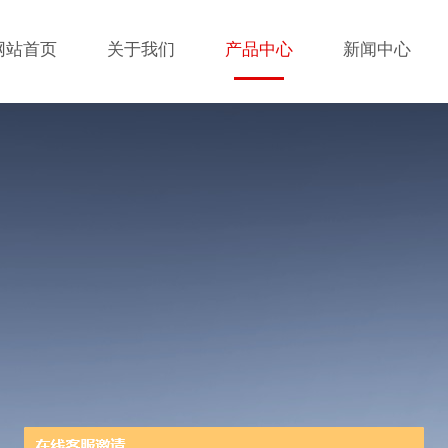
网站首页
关于我们
产品中心
新闻中心