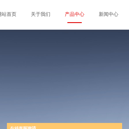
网站首页
关于我们
产品中心
新闻中心