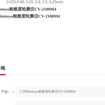
025,0.08, 0.25, 0.8, 2.5, 8,25mm;
utoyo粗糙度轮廓仪CV-2100M4
咨询
产品：