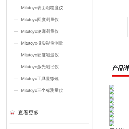
Mitutoyo表面粗糙度仪
Mitutoyo圆度测量仪
Mitutoyo轮廓测量仪
Mitutoyo投影影像测量
Mitutoyo硬度测量仪
Mitutoyo激光测径仪
产品
Mitutoyo工具显微镜
Mitutoyo三坐标测量仪
查看更多