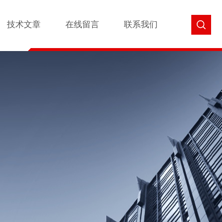
技术文章
在线留言
联系我们