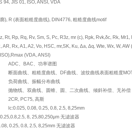
IS 94, JIS 01, ISO, ANSI, VDA
廓), R (表面粗糙度曲线), DIN4776, 粗糙度曲线motif
z, Rt, Rp, Rq, Rv, Sm, S, Pc, R3z, mr (c), Rpk, Rvk,δc, Rk, Mr1,
R, AR, Rx, A1, A2, Vo, HSC, mr,SK, Ku, Δa, Δq, Wte, Wx, W, 
ISO),Rmax (VDA, ANSI)
: ADC、BAC、功率谱图
 断面曲线、粗糙度曲线、DF曲线、波纹曲线表面粗糙度MOTIF
 负荷曲线、振幅分布曲线
 抛物线、双曲线、圆锥、圆、二次曲线、倾斜补偿、无补偿
2CR, PC75, 高斯
0.025, 0.08, 0.25, 0.8, 2.5, 8,25mm
5,0.8,2.5, 8, 25,80,250μm 无滤波器
, 0.25, 0.8, 2.5, 8,25mm 无滤波器