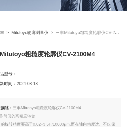
三丰
>
Mitutoyo轮廓测量仪
>
三丰Mitutoyo粗糙度轮廓仪CV-2100M4
Mitutoyo粗糙度轮廓仪CV-2100M4
品型号：
新时间：
2024-08-18
要描述：
三丰Mitutoyo粗糙度轮廓仪CV-2100M4
操作简便的高精度转台
的旋转精度要高于0.02+3.5H/10000µm,而在轴向精度达。不仅保