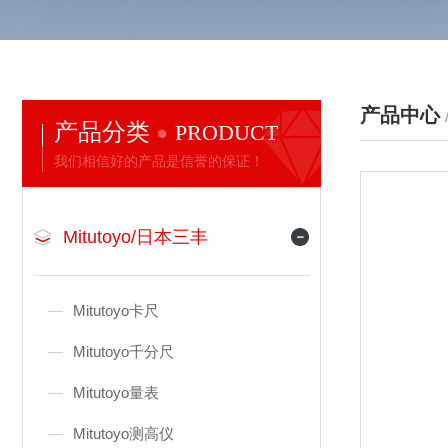
产品中心
产品分类
PRODUCT
我们相信好的产品是信誉的保证！
Mitutoyo/日本三丰
Mitutoyo卡尺
Mitutoyo千分尺
Mitutoyo量表
Mitutoyo测高仪