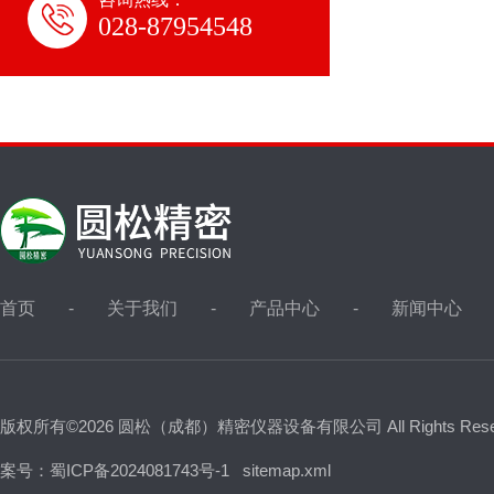
028-87954548
首页
关于我们
产品中心
新闻中心
版权所有©2026 圆松（成都）精密仪器设备有限公司 All Rights Res
案号：蜀ICP备2024081743号-1
sitemap.xml