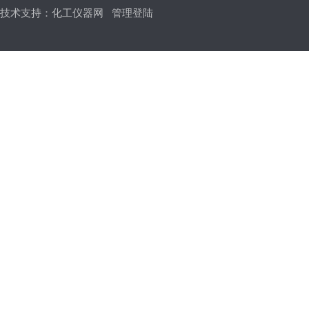
技术支持：
化工仪器网
管理登陆