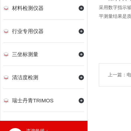
采用数字指示输
材料检测仪器
平测量结果是质
行业专用仪器
三坐标测量
上一篇：
清洁度检测
瑞士丹青TRIMOS
咨询热线：