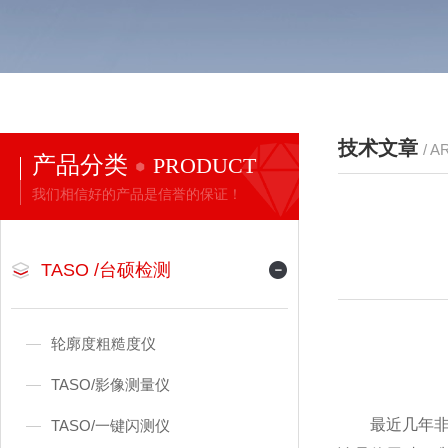
技术文章
/ A
产品分类
PRODUCT
我们相信好的产品是信誉的保证！
TASO /台硕检测
轮廓度粗糙度仪
TASO/影像测量仪
最近几年非
TASO/一键闪测仪