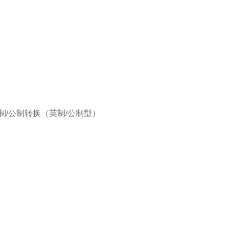
/公制转换（英制/公制型）