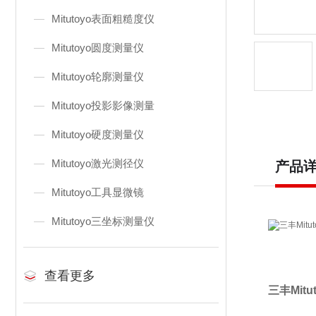
Mitutoyo表面粗糙度仪
Mitutoyo圆度测量仪
Mitutoyo轮廓测量仪
Mitutoyo投影影像测量
Mitutoyo硬度测量仪
Mitutoyo激光测径仪
产品
Mitutoyo工具显微镜
Mitutoyo三坐标测量仪
查看更多
三丰Mit