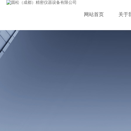
网站首页
关于