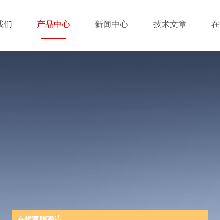
我们
产品中心
新闻中心
技术文章
在