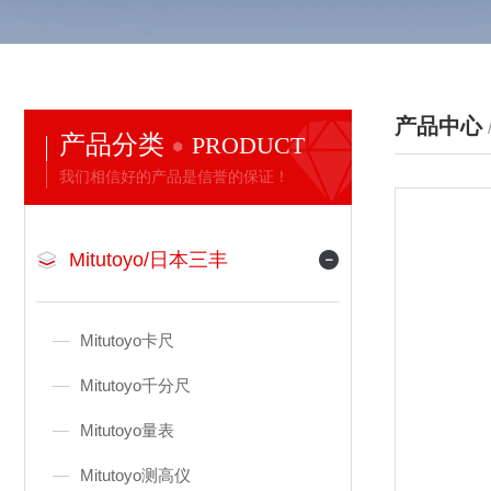
产品中心
产品分类
PRODUCT
我们相信好的产品是信誉的保证！
Mitutoyo/日本三丰
Mitutoyo卡尺
Mitutoyo千分尺
Mitutoyo量表
Mitutoyo测高仪