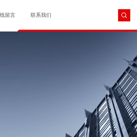
线留言
联系我们