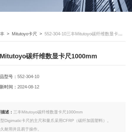
三丰
>
Mitutoyo卡尺
>
552-304-10三丰Mitutoyo碳纤维数显卡尺1000mm
Mitutoyo碳纤维数显卡尺1000mm
品型号：
552-304-10
新时间：
2024-08-12
要描述：
三丰Mitutoyo碳纤维数显卡尺1000mm
轻型Digimatic卡尺的主尺和量爪采用CFRP（碳纤加固塑料）。
 经久耐用并且易于操作。