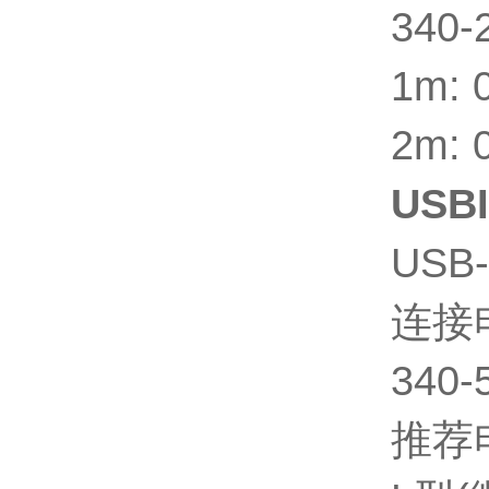
340-
1m: 
2m: 
USBI
USB-
连接
340-
推荐