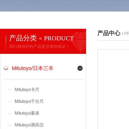
产品中心
/ 
产品分类
PRODUCT
我们相信好的产品是信誉的保证！
Mitutoyo/日本三丰
Mitutoyo卡尺
Mitutoyo千分尺
Mitutoyo量表
Mitutoyo测高仪