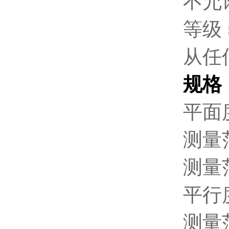
不允
等级 
从任
规格
平面度
测量范
测量范
平行度
测量范