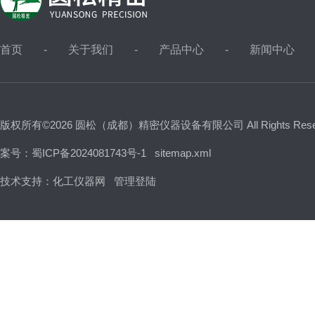
首页
关于我们
产品中心
新闻中心
版权所有©2026 圆松（成都）精密仪器设备有限公司 All Rights Res
案号：蜀ICP备2024081743号-1
sitemap.xml
技术支持：
化工仪器网
管理登陆