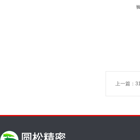
上一篇：
3