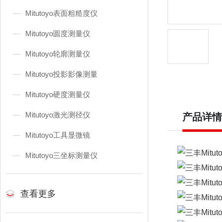
Mitutoyo表面粗糙度仪
Mitutoyo圆度测量仪
Mitutoyo轮廓测量仪
Mitutoyo投影影像测量
Mitutoyo硬度测量仪
Mitutoyo激光测径仪
产品详情
Mitutoyo工具显微镜
Mitutoyo三坐标测量仪
查看更多