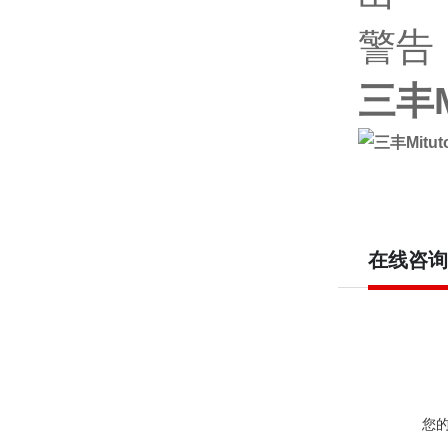
警告
三丰
在线咨询
您