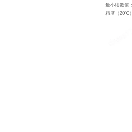
最小读数值：0
精度（20℃