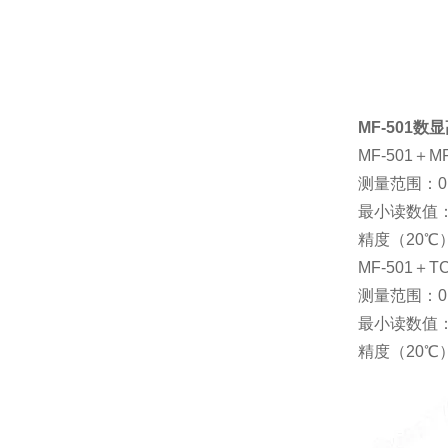
MF-501
MF-501＋M
测量范围：0
最小读数值：0
精度（20℃
MF-501＋T
测量范围：0
最小读数值：0
精度（20℃