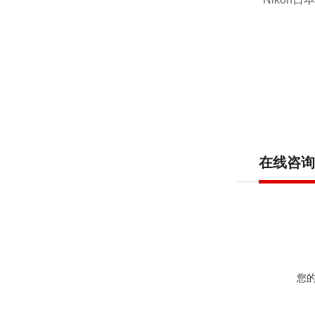
在线咨询
您