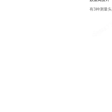
有3种测量