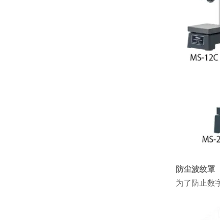
防尘波纹罩
为了防止数