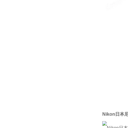
Nikon日本尼