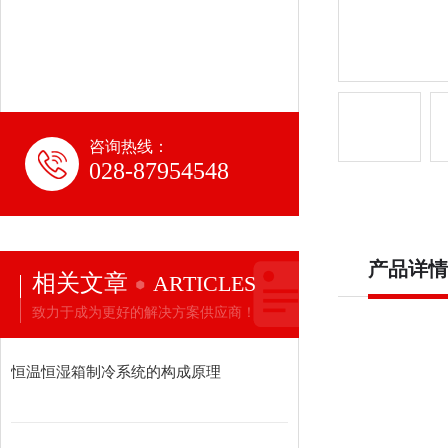
咨询热线：
028-87954548
产品详情
相关文章
ARTICLES
致力于成为更好的解决方案供应商！
恒温恒湿箱制冷系统的构成原理