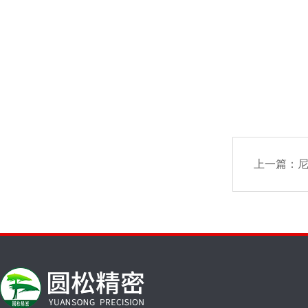
上一篇：
尼