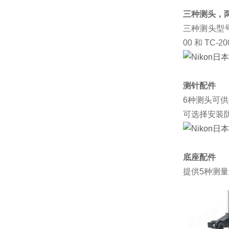
三种测头，
三种测头型号是
00 和 TC-2
测针配件
6种测头可
可选择安装
底座配件
提供5种测量底