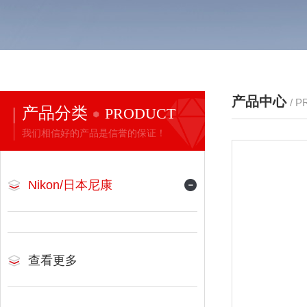
产品中心
/ 
产品分类
PRODUCT
我们相信好的产品是信誉的保证！
Nikon/日本尼康
查看更多