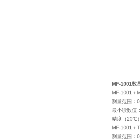
MF-1001
MF-1001＋
测量范围：0
最小读数值：0
精度（20℃
MF-1001＋
测量范围：0