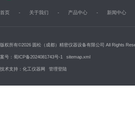
首页
关于我们
产品中心
新闻中心
版权所有©2026 圆松（成都）精密仪器设备有限公司 All Rights Res
案号：蜀ICP备2024081743号-1
sitemap.xml
技术支持：
化工仪器网
管理登陆