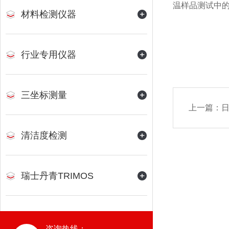
温样品测试中
材料检测仪器
行业专用仪器
三坐标测量
上一篇：
日
清洁度检测
瑞士丹青TRIMOS
咨询热线：