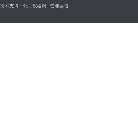
技术支持：
化工仪器网
管理登陆