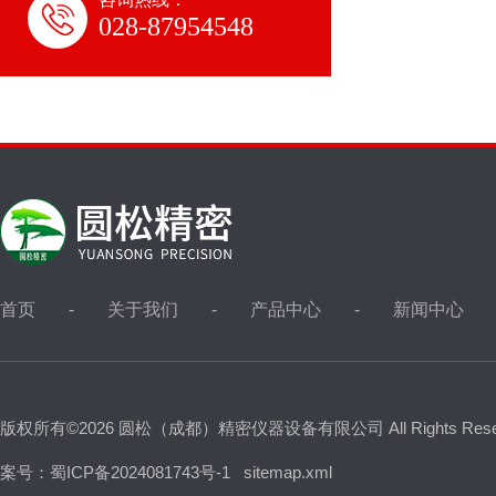
028-87954548
首页
关于我们
产品中心
新闻中心
版权所有©2026 圆松（成都）精密仪器设备有限公司 All Rights Res
案号：蜀ICP备2024081743号-1
sitemap.xml