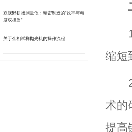
二
双视野拼接测量仪：精密制造的“效率与精
度双担当”
1、
关于金相试样抛光机的操作流程
缩短
2、
术的
提高