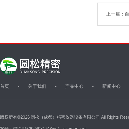
上一篇：
自
首页
关于我们
产品中心
新闻中心
版权所有©2026 圆松（成都）精密仪器设备有限公司 All Rights Res
案号：蜀ICP备2024081743号-1
sitemap.xml