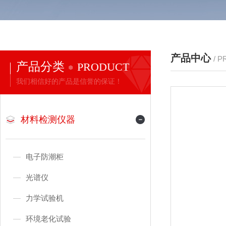
产品中心
/ 
产品分类
PRODUCT
我们相信好的产品是信誉的保证！
材料检测仪器
电子防潮柜
光谱仪
力学试验机
环境老化试验