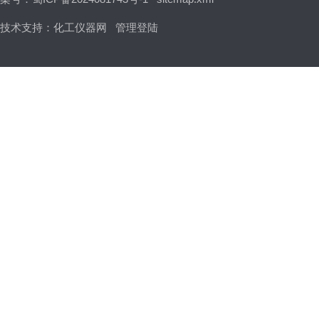
技术支持：
化工仪器网
管理登陆