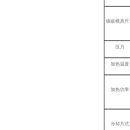
镶嵌模具尺
压力
加热温度
加热功率
冷却方式