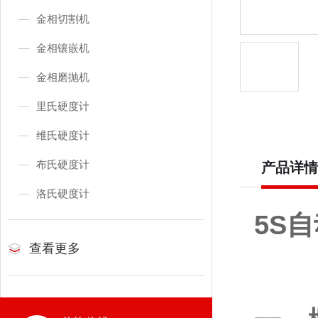
金相切割机
金相镶嵌机
金相磨抛机
里氏硬度计
维氏硬度计
布氏硬度计
产品详情
洛氏硬度计
5S
查看更多