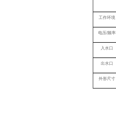
工作环境
电压/频率
入水口
出水口
外形尺寸