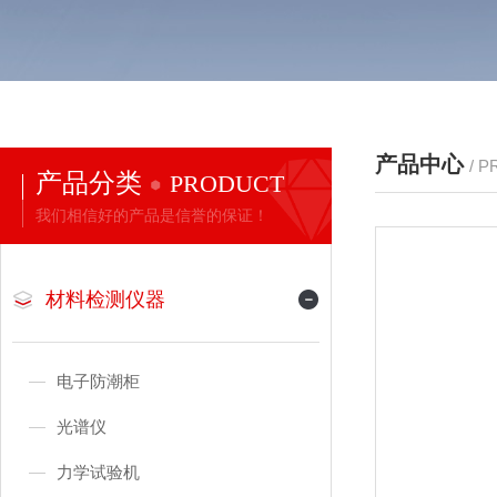
产品中心
/ 
产品分类
PRODUCT
我们相信好的产品是信誉的保证！
材料检测仪器
电子防潮柜
光谱仪
力学试验机