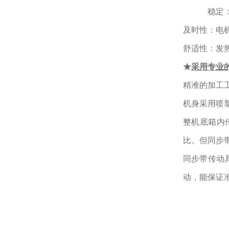
稳定
及时性：电
舒适性：发
★
采用专业
精准的加工
机身采用喷
整机底箱内
比。但同步
同步带传动
动，能保证