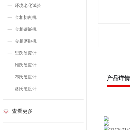
环境老化试验
金相切割机
金相镶嵌机
金相磨抛机
里氏硬度计
维氏硬度计
布氏硬度计
产品详情
洛氏硬度计
查看更多