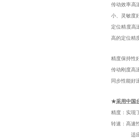
传动效率高
小、灵敏度
定位精度高
高的定位精
精度保持性
传动刚度高
同步性能好
★
采用中国
精度：实现
转速：高速性
适