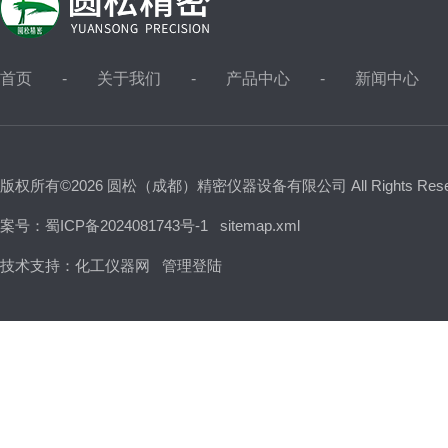
首页
关于我们
产品中心
新闻中心
版权所有©2026 圆松（成都）精密仪器设备有限公司 All Rights Res
案号：蜀ICP备2024081743号-1
sitemap.xml
技术支持：
化工仪器网
管理登陆