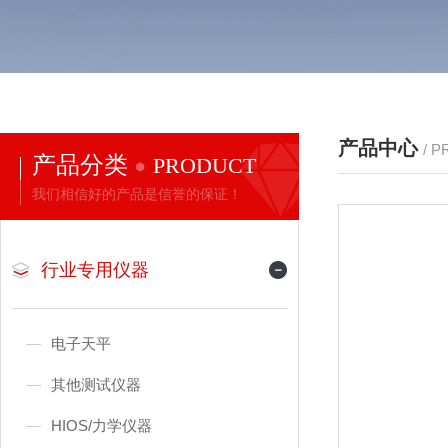
产品中心
/ 
产品分类
PRODUCT
我们相信好的产品是信誉的保证！
行业专用仪器
电子天平
其他测试仪器
HIOS/力学仪器