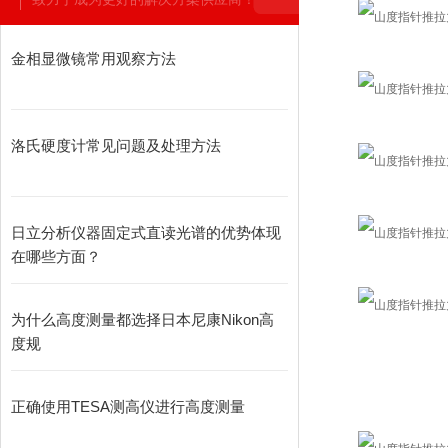
金相显微镜常用观察方法
洛氏硬度计常见问题及处理方法
日立分析仪器固定式直读光谱的优势体现
在哪些方面？
为什么高度测量都选择日本尼康Nikon高
度规
正确使用TESA测高仪进行高度测量