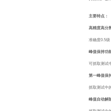
主要特点：
高精度高分
准确度0.5级
峰值保持功
可抓取测试
第一峰值保
抓取测试中
峰值自动解