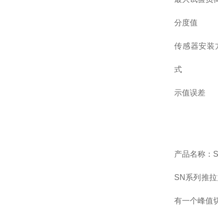
分度值
传感器安装
式
示值误差
产品名称：
SN系列推
有一个峰值