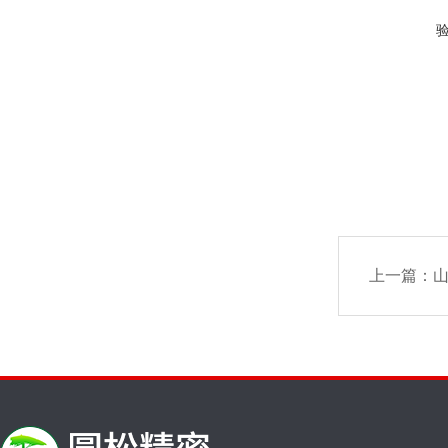
上一篇：
山