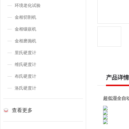
环境老化试验
金相切割机
金相镶嵌机
金相磨抛机
里氏硬度计
维氏硬度计
布氏硬度计
产品详情
洛氏硬度计
超低湿全自动
查看更多