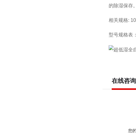
的除湿保存
相关规格: 10
型号规格表
在线咨询
您