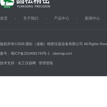
首页
关于我们
产品中心
新闻中心
版权所有©2026 圆松（成都）精密仪器设备有限公司 All Rights Res
案号：蜀ICP备2024081743号-1
sitemap.xml
技术支持：
化工仪器网
管理登陆