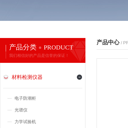
产品中心
/ 
产品分类
PRODUCT
我们相信好的产品是信誉的保证！
材料检测仪器
电子防潮柜
光谱仪
力学试验机