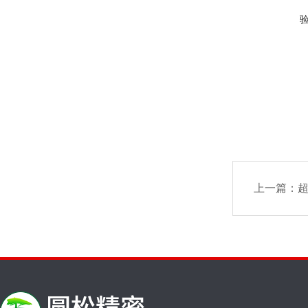
上一篇：
超