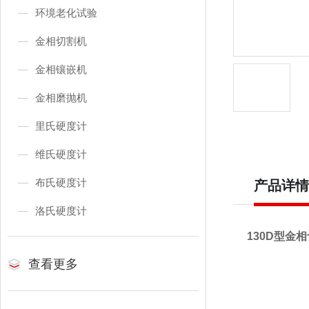
环境老化试验
金相切割机
金相镶嵌机
金相磨抛机
里氏硬度计
维氏硬度计
布氏硬度计
产品详情
洛氏硬度计
130D型金
查看更多