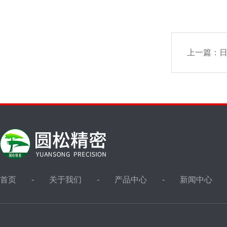
上一篇：
日
首页
关于我们
产品中心
新闻中心