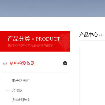
产品中心
/ 
产品分类
PRODUCT
我们相信好的产品是信誉的保证！
材料检测仪器
电子防潮柜
光谱仪
力学试验机