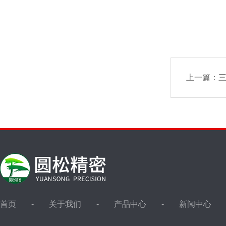
上一篇：
三
首页
关于我们
产品中心
新闻中心