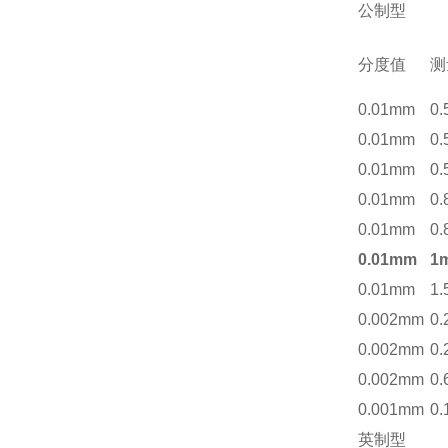
公制型
分度值
测
0.01mm
0
0.01mm
0
0.01mm
0
0.01mm
0
0.01mm
0
0.01mm
1
0.01mm
1
0.002mm
0
0.002mm
0
0.002mm
0
0.001mm
0
英制型