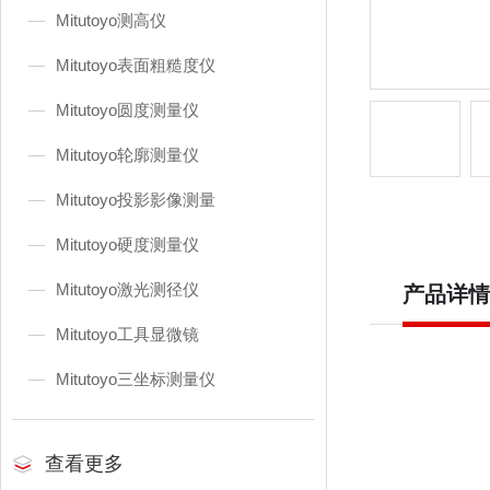
Mitutoyo测高仪
Mitutoyo表面粗糙度仪
Mitutoyo圆度测量仪
Mitutoyo轮廓测量仪
Mitutoyo投影影像测量
Mitutoyo硬度测量仪
Mitutoyo激光测径仪
产品详情
Mitutoyo工具显微镜
Mitutoyo三坐标测量仪
查看更多