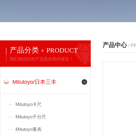
产品中心
/ 
产品分类
PRODUCT
我们相信好的产品是信誉的保证！
Mitutoyo/日本三丰
Mitutoyo卡尺
Mitutoyo千分尺
Mitutoyo量表