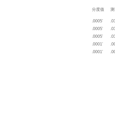
分度值
测
.0005'
.0
.0005'
.0
.0005'
.0
.0001'
.0
.0001'
.0