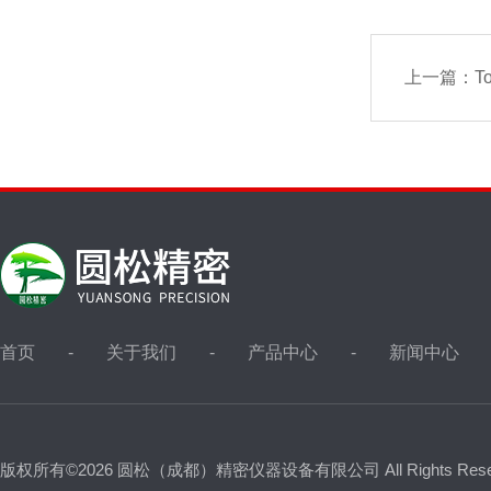
上一篇：
T
首页
关于我们
产品中心
新闻中心
版权所有©2026 圆松（成都）精密仪器设备有限公司 All Rights Res