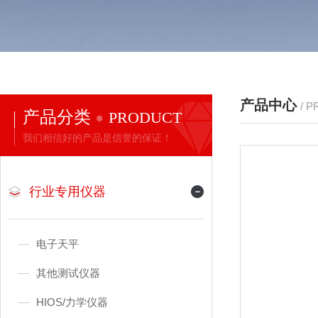
产品中心
/ 
产品分类
PRODUCT
我们相信好的产品是信誉的保证！
行业专用仪器
电子天平
其他测试仪器
HIOS/力学仪器