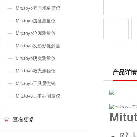
Mitutoyo表面粗糙度仪
Mitutoyo圆度测量仪
Mitutoyo轮廓测量仪
Mitutoyo投影影像测量
Mitutoyo硬度测量仪
Mitutoyo激光测径仪
产品详情
Mitutoyo工具显微镜
Mitutoyo三坐标测量仪
Mit
查看更多