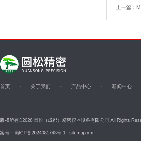
上一篇：
M
首页
关于我们
产品中心
新闻中心
版权所有©2026 圆松（成都）精密仪器设备有限公司 All Rights Res
案号：蜀ICP备2024081743号-1
sitemap.xml