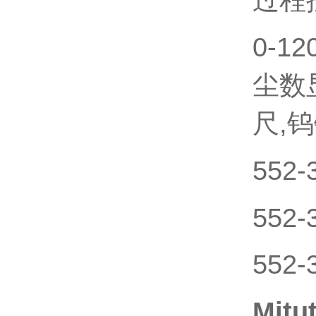
0-1
尘数
尺,
552-
552-
552-
Mit