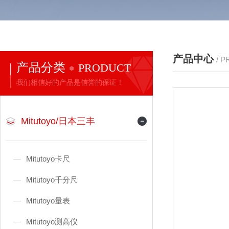
产品中心
/ 
产品分类
PRODUCT
我们相信好的产品是信誉的保证！
Mitutoyo/日本三丰
Mitutoyo卡尺
Mitutoyo千分尺
Mitutoyo量表
Mitutoyo测高仪