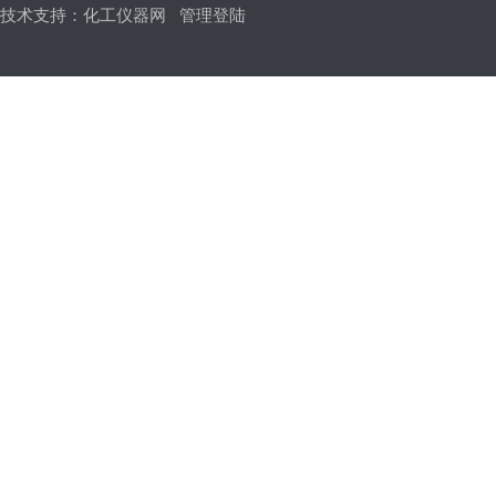
技术支持：
化工仪器网
管理登陆