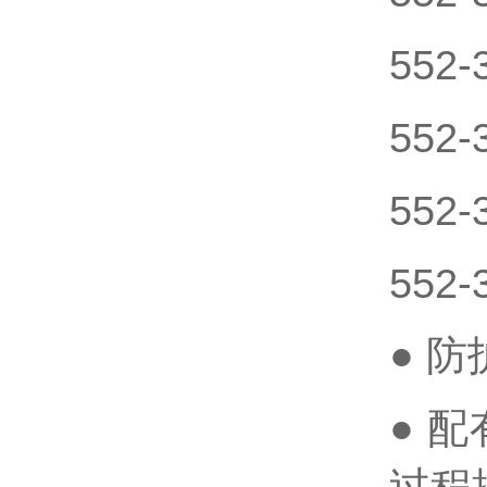
552-
552-
552-
552-
● 
● 
过程