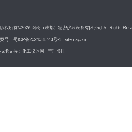
版权所有©2026 圆松（成都）精密仪器设备有限公司 All Rights Res
案号：蜀ICP备2024081743号-1
sitemap.xml
技术支持：
化工仪器网
管理登陆