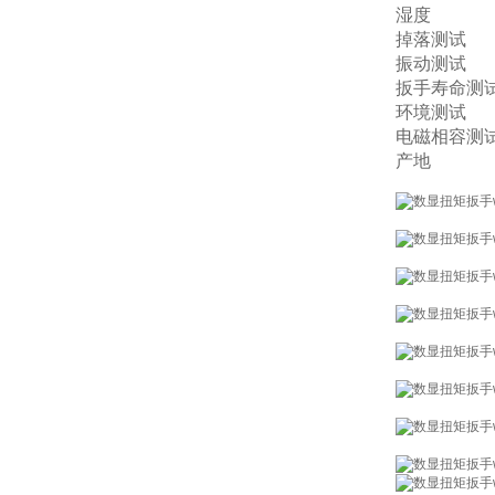
湿度
掉落测试
振动测试
扳手寿命测
环境测试
电磁相容测
产地