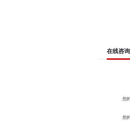
在线咨询
您
您