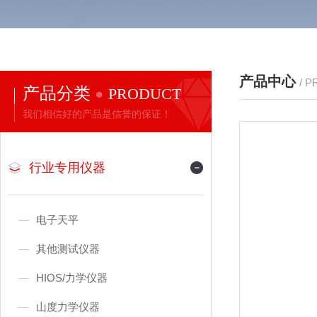
产品中心
/ 
产品分类
PRODUCT
我们相信好的产品是信誉的保证！
行业专用仪器
电子天平
其他测试仪器
HIOS/力学仪器
山度力学仪器