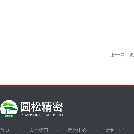
上一篇：
数
首页
关于我们
产品中心
新闻中心