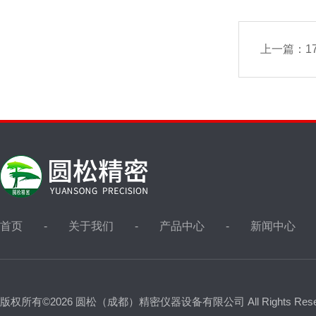
上一篇：
1
首页
关于我们
产品中心
新闻中心
版权所有©2026 圆松（成都）精密仪器设备有限公司 All Rights Res