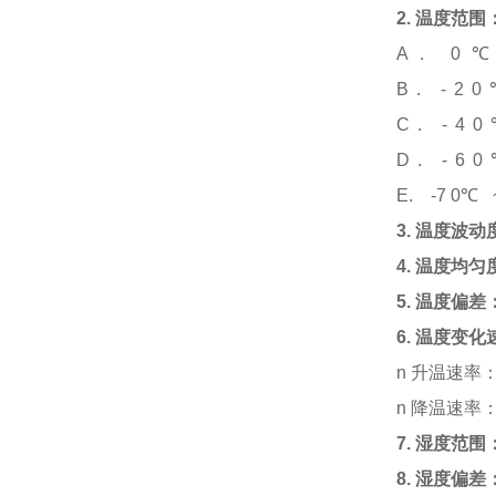
2.
温度范围
A. 0
B. -2
C. -4
D. -6
E. -7 0
℃
3.
温度波动
4.
温度均匀
5.
温度偏差
6.
温度变化
n
升温速率：
n
降温速率：0
7.
湿度范围
8.
湿度偏差