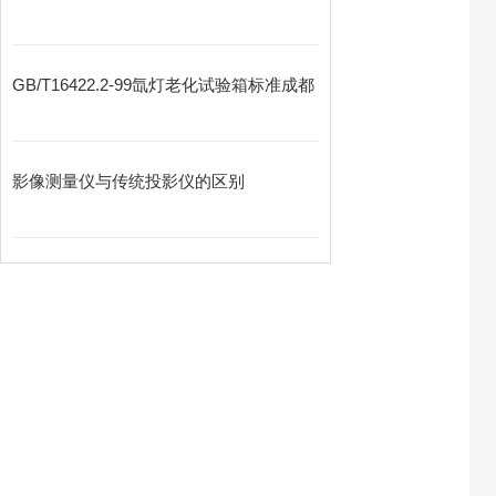
GB/T16422.2-99氙灯老化试验箱标准成都
影像测量仪与传统投影仪的区别