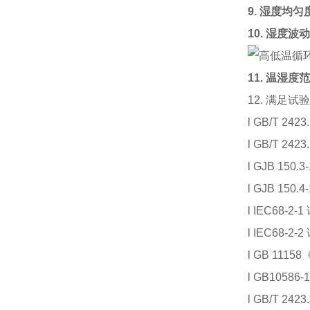
9.
湿度均匀
10.
湿度波动
11.
温湿度范
12. 满足试
l GB/T 2
l GB/T 2
l GJB 150
l GJB 150
l IEC68-2
l IEC68-2
l GB 11
l GB105
l GB/T 