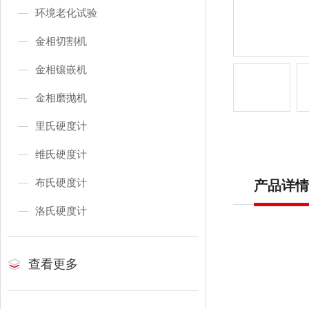
环境老化试验
金相切割机
金相镶嵌机
金相磨抛机
里氏硬度计
维氏硬度计
布氏硬度计
产品详情
洛氏硬度计
查看更多