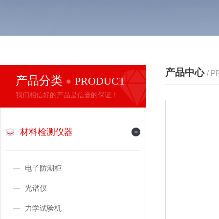
产品中心
/ 
产品分类
PRODUCT
我们相信好的产品是信誉的保证！
材料检测仪器
电子防潮柜
光谱仪
力学试验机