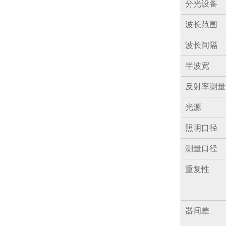
分光设备
波长范围
波长间隔
半波宽
反射率测量
光源
照明口径
测量口径
重复性
器间差