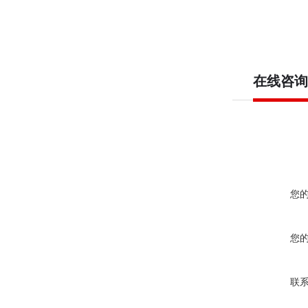
在线咨询
您
您
联