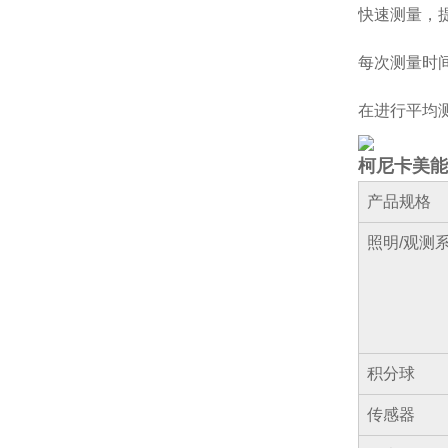
快速测量，
每次测量时间
在进行平均
柯尼卡美能达
产品规格
照明/观测
积分球
传感器