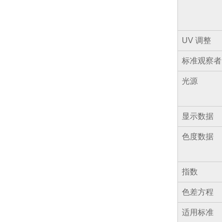
UV 调整
标准观察者
光源
显示数据
色度数据
指数
色差方程
适用标准