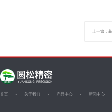
上一篇：
菲
首页
关于我们
产品中心
新闻中心