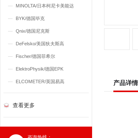
MINOLTA/日本柯尼卡美能达
BYK/德国毕克
Qnix/德国尼克斯
DeFelsko/美国狄夫斯高
Fischer/德国菲希尔
ElektroPhysik/德国EPK
ELCOMETER/英国易高
产品详情
查看更多
咨询热线：