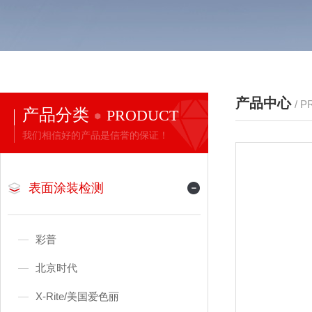
产品中心
/ 
产品分类
PRODUCT
我们相信好的产品是信誉的保证！
表面涂装检测
彩普
北京时代
X-Rite/美国爱色丽