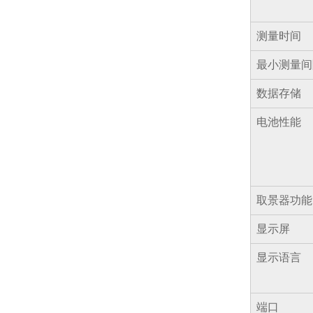
测量时间
最小测量间
数据存储
电池性能
取景器功能
显示屏
显示语言
端口