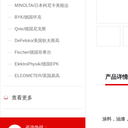
MINOLTA/日本柯尼卡美能达
BYK/德国毕克
Qnix/德国尼克斯
DeFelsko/美国狄夫斯高
Fischer/德国菲希尔
ElektroPhysik/德国EPK
ELCOMETER/英国易高
产品详情
查看更多
涂料，油漆
咨询热线：