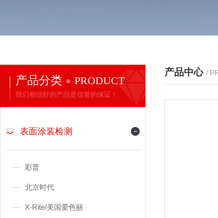
产品中心
/ 
产品分类
PRODUCT
我们相信好的产品是信誉的保证！
表面涂装检测
彩普
北京时代
X-Rite/美国爱色丽