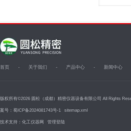
首页
关于我们
产品中心
新闻中心
版权所有©2026 圆松（成都）精密仪器设备有限公司 All Rights Res
案号：蜀ICP备2024081743号-1
sitemap.xml
技术支持：
化工仪器网
管理登陆