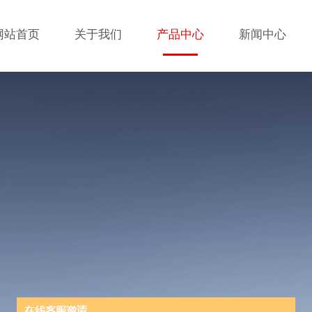
网站首页
关于我们
产品中心
新闻中心