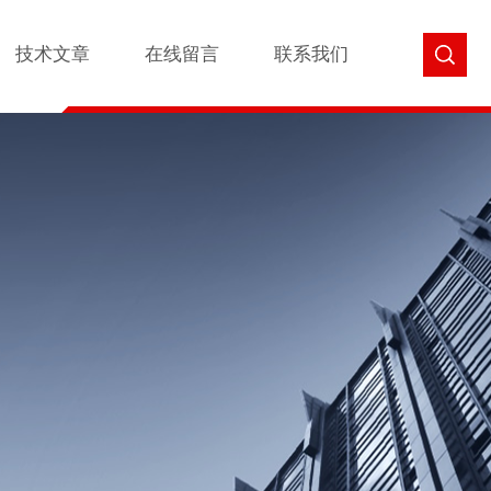
技术文章
在线留言
联系我们