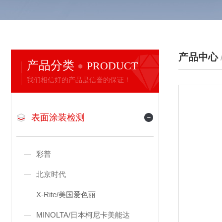
产品中心
产品分类
PRODUCT
我们相信好的产品是信誉的保证！
表面涂装检测
彩普
北京时代
X-Rite/美国爱色丽
MINOLTA/日本柯尼卡美能达