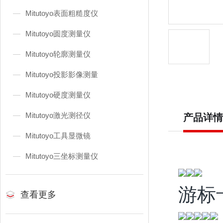
Mitutoyo表面粗糙度仪
Mitutoyo圆度测量仪
Mitutoyo轮廓测量仪
Mitutoyo投影影像测量
Mitutoyo硬度测量仪
Mitutoyo激光测径仪
产品详情
Mitutoyo工具显微镜
Mitutoyo三坐标测量仪
游标
查看更多