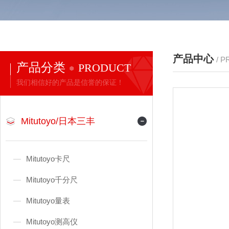
产品中心
/ 
产品分类
PRODUCT
我们相信好的产品是信誉的保证！
Mitutoyo/日本三丰
Mitutoyo卡尺
Mitutoyo千分尺
Mitutoyo量表
Mitutoyo测高仪