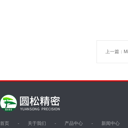
上一篇：
M
首页
关于我们
产品中心
新闻中心