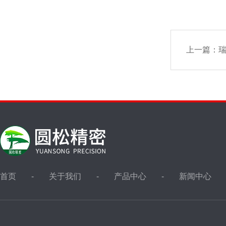
上一篇：
瑞
首页
关于我们
产品中心
新闻中心