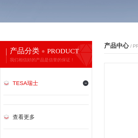
产品中心
/ 
产品分类
PRODUCT
我们相信好的产品是信誉的保证！
TESA瑞士
查看更多