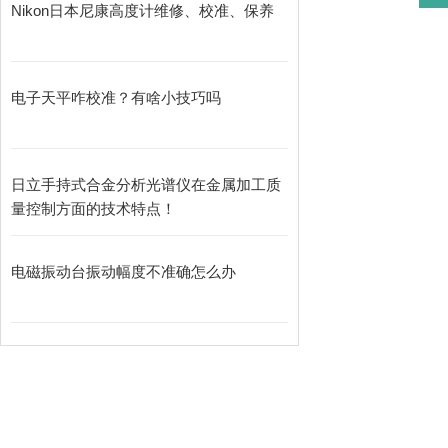
Nikon日本尼康高度计维修、校准、保养
电子天平咋校准？有啥小技巧吗
日立手持式合金分析光谱仪在金属加工质
量控制方面的技术特点！
电磁振动台振动幅度不准确怎么办