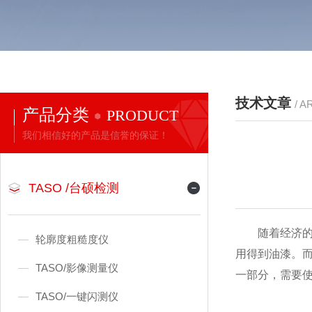
技术文章
/ A
产品分类
PRODUCT
我们相信好的产品是信誉的保证！
TASO /台硕检测
随着经济的发
轮廓度粗糙度仪
用得到油漆。
TASO/影像测量仪
一部分，需要
TASO/一键闪测仪