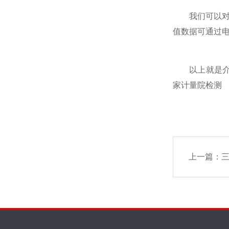
我们可以对同
值数据可通过
以上就是介绍
家计量院检测
上一篇：
三