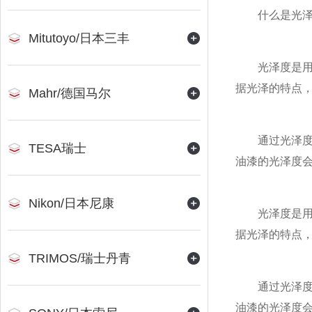
什么是光泽
Mitutoyo/日本三丰
光泽度是用来
据光泽的特点，
Mahr/德国马尔
通过光泽度的
TESA瑞士
油漆的光泽度
Nikon/日本尼康
光泽度是用来
据光泽的特点，
TRIMOS/瑞士丹青
通过光泽度的
油漆的光泽度