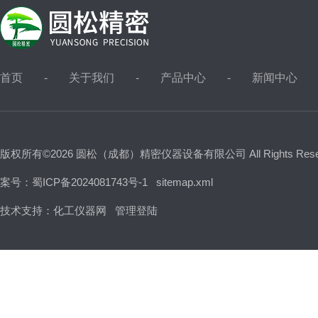
首页
关于我们
产品中心
新闻中心
版权所有©2026 圆松（成都）精密仪器设备有限公司 All Rights Res
案号：蜀ICP备2024081743号-1
sitemap.xml
技术支持：
化工仪器网
管理登陆