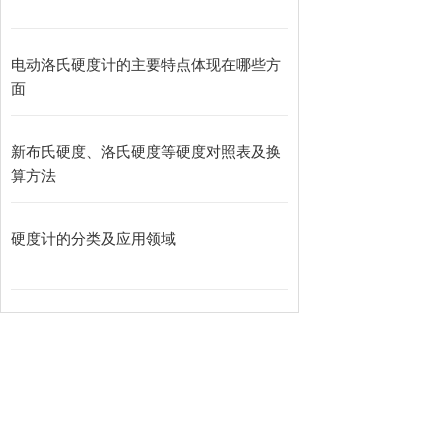
电动洛氏硬度计的主要特点体现在哪些方
面
新布氏硬度、洛氏硬度等硬度对照表及换
算方法
硬度计的分类及应用领域