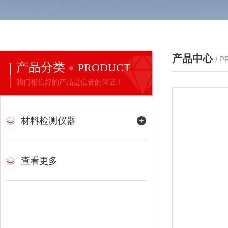
产品中心
/ 
产品分类
PRODUCT
我们相信好的产品是信誉的保证！
材料检测仪器
查看更多