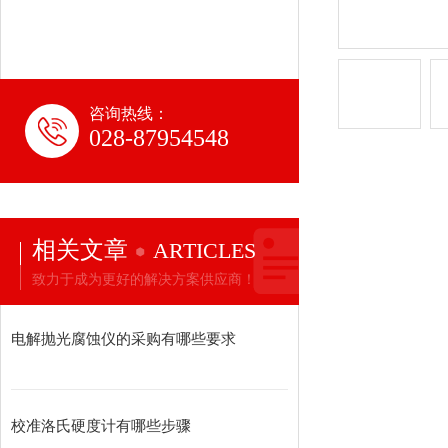
咨询热线：
028-87954548
相关文章
ARTICLES
致力于成为更好的解决方案供应商！
电解抛光腐蚀仪的采购有哪些要求
校准洛氏硬度计有哪些步骤